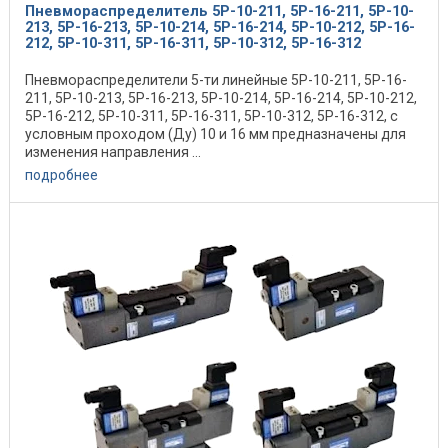
Пневмораспределитель 5Р-10-211, 5Р-16-211, 5Р-10-
213, 5Р-16-213, 5Р-10-214, 5Р-16-214, 5Р-10-212, 5Р-16-
212, 5Р-10-311, 5Р-16-311, 5Р-10-312, 5Р-16-312
Пневмораспределители 5-ти линейные 5Р-10-211, 5Р-16-
211, 5Р-10-213, 5Р-16-213, 5Р-10-214, 5Р-16-214, 5Р-10-212,
5Р-16-212, 5Р-10-311, 5Р-16-311, 5Р-10-312, 5Р-16-312, с
условным проходом (Ду) 10 и 16 мм предназначены для
изменения направления ...
подробнее