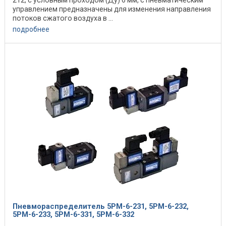
управлением предназначены для изменения направления
потоков сжатого воздуха в ...
подробнее
Пневмораспределитель 5РМ-6-231, 5РМ-6-232,
5РМ-6-233, 5РМ-6-331, 5РМ-6-332