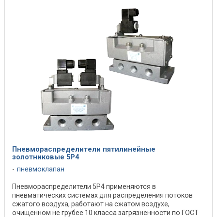
Пневмораспределители пятилинейные
золотниковые 5P4
пневмоклапан
Пневмораспределители 5Р4 применяются в
пневматических системах для распределения потоков
сжатого воздуха, работают на сжатом воздухе,
очищенном не грубее 10 класса загрязненности по ГОСТ