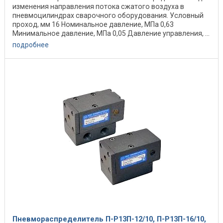
изменения направления потока сжатого воздуха в
пневмоцилиндрах сварочного оборудования. Условный
проход, мм 16 Номинальное давление, МПа 0,63
Минимальное давление, МПа 0,05 Давление управления, ...
подробнее
Пневмораспределитель П-Р13П-12/10, П-Р13П-16/10,