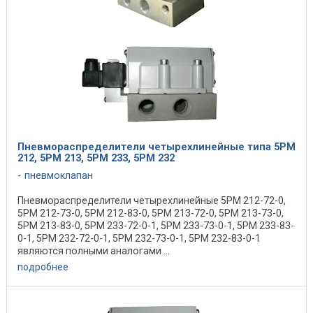
Пневмораспределители четырехлинейные типа 5РМ
212, 5РМ 213, 5РМ 233, 5РМ 232
пневмоклапан
Пневмораспределители четырехлинейные 5РМ 212-72-0,
5РМ 212-73-0, 5РМ 212-83-0, 5РМ 213-72-0, 5РМ 213-73-0,
5РМ 213-83-0, 5РМ 233-72-0-1, 5РМ 233-73-0-1, 5РМ 233-83-
0-1, 5РМ 232-72-0-1, 5РМ 232-73-0-1, 5РМ 232-83-0-1
являются полными аналогами ...
подробнее