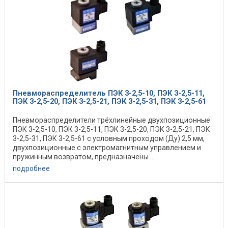
Пневмораспределитель ПЭК 3-2,5-10, ПЭК 3-2,5-11,
ПЭК 3-2,5-20, ПЭК 3-2,5-21, ПЭК 3-2,5-31, ПЭК 3-2,5-61
Пневмораспределители трёхлинейные двухпозиционные
ПЭК 3-2,5-10, ПЭК 3-2,5-11, ПЭК 3-2,5-20, ПЭК 3-2,5-21, ПЭК
3-2,5-31, ПЭК 3-2,5-61 с условным проходом (Ду) 2,5 мм,
двухпозиционные с электромагнитным управлением и
пружинным возвратом, предназначены ...
подробнее