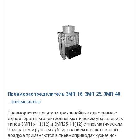
Превмораспределитель 3МП-16, 3МП-25, 3МП-40
пневмоклапан
Пневмораспределители трехлинейные сдвоенные с
односторонним электропневматическим управлением
типов 3МП16-11(12) и 3МП25-11(12) с пневматическим
возвратом и ручным дублированием потока сжатого
воздуха применяются в пневмоприводах кузнечно-