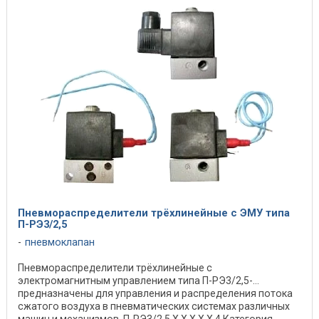
Пневмораспределители трёхлинейные с ЭМУ типа
П-РЭ3/2,5
пневмоклапан
Пневмораспределители трёхлинейные с
электромагнитным управлением типа П-РЭ3/2,5-...
предназначены для управления и распределения потока
сжатого воздуха в пневматических системах различных