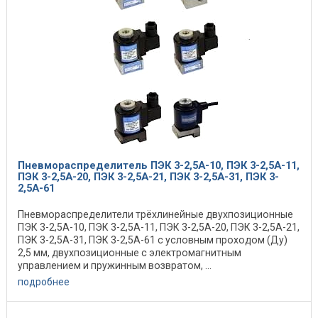
Пневмораспределитель ПЭК 3-2,5А-10, ПЭК 3-2,5А-11,
ПЭК 3-2,5А-20, ПЭК 3-2,5А-21, ПЭК 3-2,5А-31, ПЭК 3-
2,5А-61
Пневмораспределители трёхлинейные двухпозиционные
ПЭК 3-2,5А-10, ПЭК 3-2,5А-11, ПЭК 3-2,5А-20, ПЭК 3-2,5А-21,
ПЭК 3-2,5А-31, ПЭК 3-2,5А-61 с условным проходом (Ду)
2,5 мм, двухпозиционные с электромагнитным
управлением и пружинным возвратом, ...
подробнее