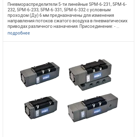
Пневмораспределители 5-ти линейные 5РМ-6-231, 5РМ-6-
232, 5РМ-6-233, 5РМ-6-331, 5РМ-6-332 с условным
проходом (Ду) 6 мм предназначены для изменения
направления потоков сжатого воздуха в пневматических
приводах различного назначения. Присоединение: - ...
подробнее