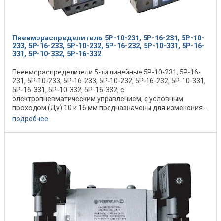
Пневмораспределитель 5Р-10-231, 5Р-16-231, 5Р-10-
233, 5Р-16-233, 5Р-10-232, 5Р-16-232, 5Р-10-331, 5Р-16-
331, 5Р-10-332, 5Р-16-332
Пневмораспределители 5-ти линейные 5Р-10-231, 5Р-16-
231, 5Р-10-233, 5Р-16-233, 5Р-10-232, 5Р-16-232, 5Р-10-331,
5Р-16-331, 5Р-10-332, 5Р-16-332, с
электропневматическим управлением, с условным
проходом (Ду) 10 и 16 мм предназначены для изменения ...
подробнее