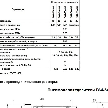
ые и присоединительные размеры: