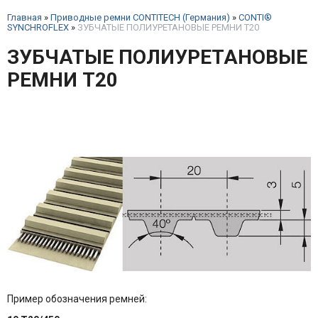
Главная
»
Приводные ремни CONTITECH (Германия)
»
CONTI®
SYNCHROFLEX
»
ЗУБЧАТЫЕ ПОЛИУРЕТАНОВЫЕ РЕМНИ T20
ЗУБЧАТЫЕ ПОЛИУРЕТАНОВЫЕ
РЕМНИ T20
Пример обозначения ремней: