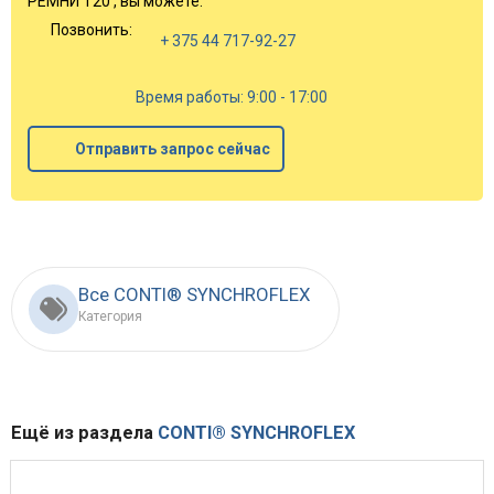
РЕМНИ T20 , вы можете:
Позвонить:
+ 375 44 717-92-27
Время работы: 9:00 - 17:00
Отправить запрос сейчас
Все CONTI® SYNCHROFLEX
Категория
Ещё из раздела
CONTI® SYNCHROFLEX