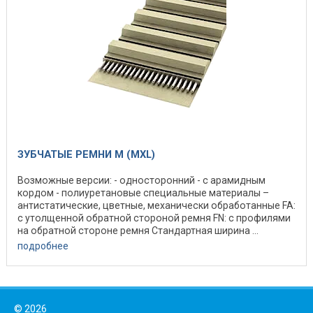
ЗУБЧАТЫЕ РЕМНИ M (MXL)
Возможные версии: - односторонний - с арамидным
кордом - полиуретановые специальные материалы –
антистатические, цветные, механически обработанные FA:
с утолщенной обратной стороной ремня FN: с профилями
на обратной стороне ремня Стандартная ширина ...
подробнее
©
2026