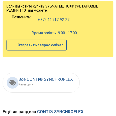
Если вы хотите купить ЗУБЧАТЫЕ ПОЛИУРЕТАНОВЫЕ
РЕМНИ T10 , вы можете:
Позвонить:
+ 375 44 717-92-27
Время работы: 9:00 - 17:00
Отправить запрос сейчас
Все CONTI® SYNCHROFLEX
Категория
Ещё из раздела
CONTI® SYNCHROFLEX