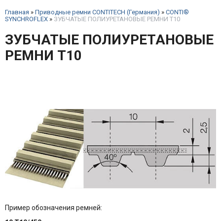
Главная
»
Приводные ремни CONTITECH (Германия)
»
CONTI®
SYNCHROFLEX
»
ЗУБЧАТЫЕ ПОЛИУРЕТАНОВЫЕ РЕМНИ T10
ЗУБЧАТЫЕ ПОЛИУРЕТАНОВЫЕ
РЕМНИ T10
Пример обозначения ремней: