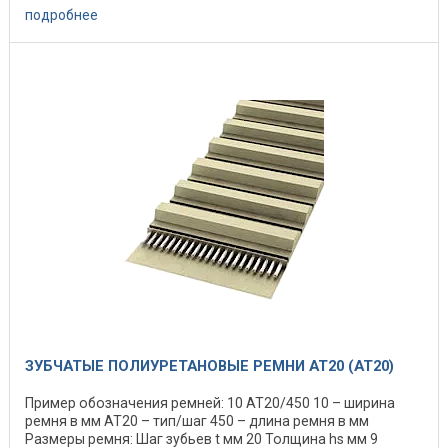
подробнее
ЗУБЧАТЫЕ ПОЛИУРЕТАНОВЫЕ РЕМНИ AT20 (АТ20)
Пример обозначения ремней: 10 АТ20/450 10 – ширина
ремня в мм АТ20 – тип/шаг 450 – длина ремня в мм
Размеры ремня: Шаг зубьев t мм 20 Толщина hs мм 9