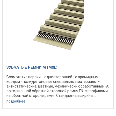
ЗУБЧАТЫЕ РЕМНИ M (MXL)
Возможные версии: - односторонний - с арамидным
кордом - полиуретановые специальные материалы –
антистатические, цветные, механически обработанные FA:
с утолщенной обратной стороной ремня FN: с профилями
на обратной стороне ремня Стандартная ширина ...
подробнее