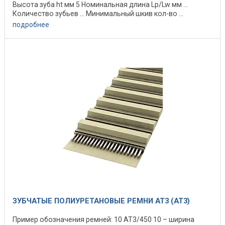
Высота зуба ht мм 5 Номинальная длина Lp/Lw мм ...
Количество зубьев ... Минимальный шкив кол-во ...
подробнее
ЗУБЧАТЫЕ ПОЛИУРЕТАНОВЫЕ РЕМНИ AT3 (АТ3)
Пример обозначения ремней: 10 АТ3/450 10 – ширина