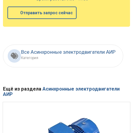
Отправить запрос сейчас
Все Асинхронные электродвигатели АИР
Категория
Ещё из раздела
Асинхронные электродвигатели
АИР