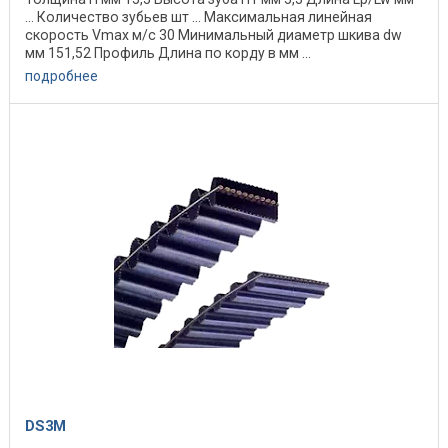
... Количество зубьев шт ... Максимальная линейная
скорость Vmax м/с 30 Минимальный диаметр шкива dw
мм 151,52 Профиль Длина по корду в мм ...
подробнее
DS3M