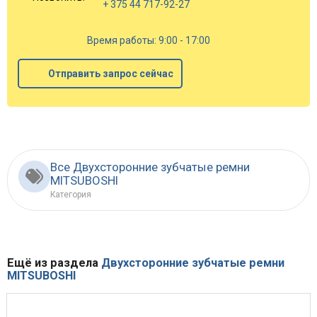
+ 375 44 717-92-27
Время работы: 9:00 - 17:00
Отправить запрос сейчас
Все Двухсторонние зубчатые ремни
MITSUBOSHI
Категория
Ещё из раздела
Двухсторонние зубчатые ремни
MITSUBOSHI