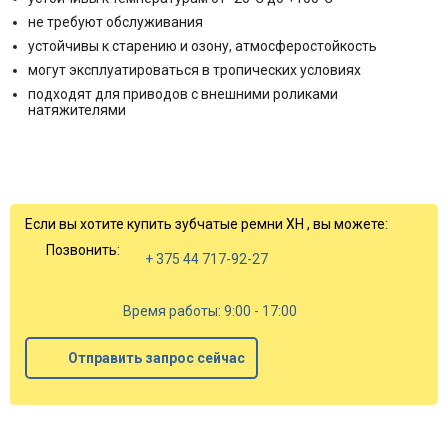
не требуют обслуживания
устойчивы к старению и озону, атмосферостойкость
могут эксплуатироваться в тропических условиях
подходят для приводов с внешними роликами
натяжителями
Если вы хотите купить зубчатые ремни ХН , вы можете:
Позвонить:
+ 375 44 717-92-27
Время работы: 9:00 - 17:00
Отправить запрос сейчас