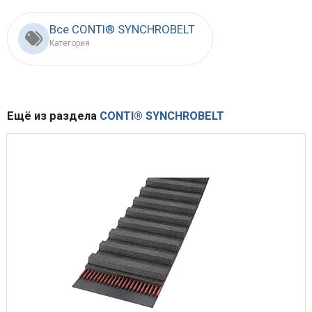
Все CONTI® SYNCHROBELT
Категория
Ещё из раздела
CONTI® SYNCHROBELT