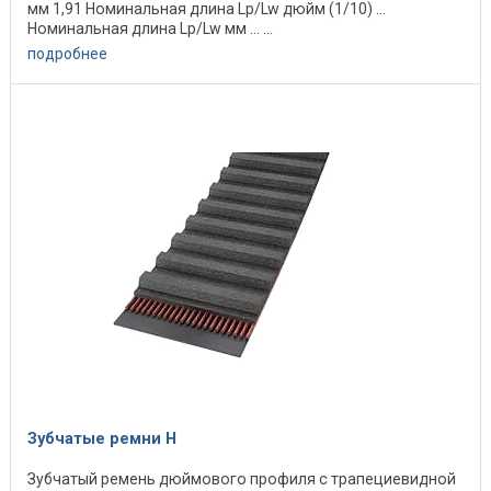
мм 1,91 Номинальная длина Lp/Lw дюйм (1/10) ...
Номинальная длина Lp/Lw мм ... ...
подробнее
Зубчатые ремни Н
Зубчатый ремень дюймового профиля с трапециевидной