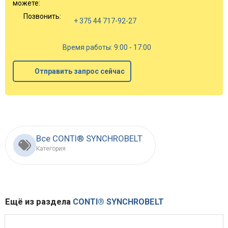
можете:
Позвонить:
+ 375 44 717-92-27
Время работы: 9:00 - 17:00
Отправить запрос сейчас
Все CONTI® SYNCHROBELT
Категория
Ещё из раздела
CONTI® SYNCHROBELT