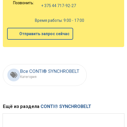
Позвонить:
+ 375 44 717-92-27
Время работы: 9:00 - 17:00
Отправить запрос сейчас
Все CONTI® SYNCHROBELT
Категория
Ещё из раздела
CONTI® SYNCHROBELT