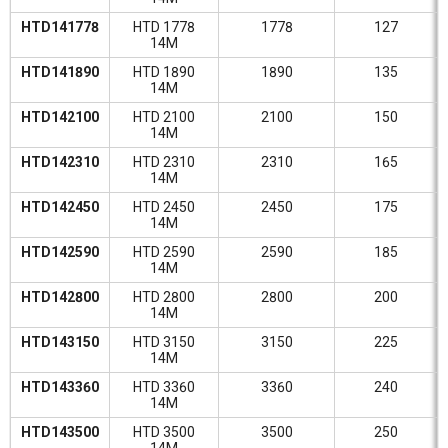
HTD141778
HTD 1778
1778
127
14M
HTD141890
HTD 1890
1890
135
14M
HTD142100
HTD 2100
2100
150
14M
HTD142310
HTD 2310
2310
165
14M
HTD142450
HTD 2450
2450
175
14M
HTD142590
HTD 2590
2590
185
14M
HTD142800
HTD 2800
2800
200
14M
HTD143150
HTD 3150
3150
225
14M
HTD143360
HTD 3360
3360
240
14M
HTD143500
HTD 3500
3500
250