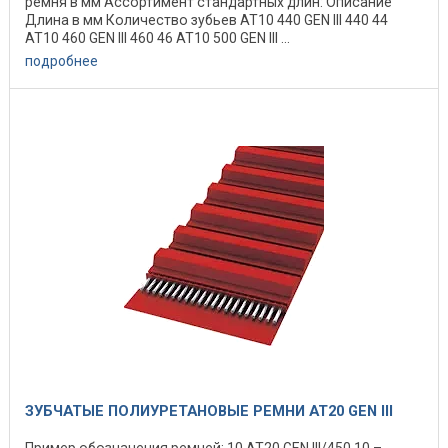
ремня в мм Ассортимент стандартных длин: Описание
Длина в мм Количество зубьев AT10 440 GEN III 440 44
AT10 460 GEN III 460 46 AT10 500 GEN III ...
подробнее
ЗУБЧАТЫЕ ПОЛИУРЕТАНОВЫЕ РЕМНИ AT20 GEN III