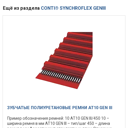
Ещё из раздела
CONTI® SYNCHROFLEX GENIII
ЗУБЧАТЫЕ ПОЛИУРЕТАНОВЫЕ РЕМНИ AT10 GEN III
Пример обозначения ремней: 10 AT10 GEN III/450 10 –
ширина ремня в мм AT10 GEN III – тип/шаг 450 – длина