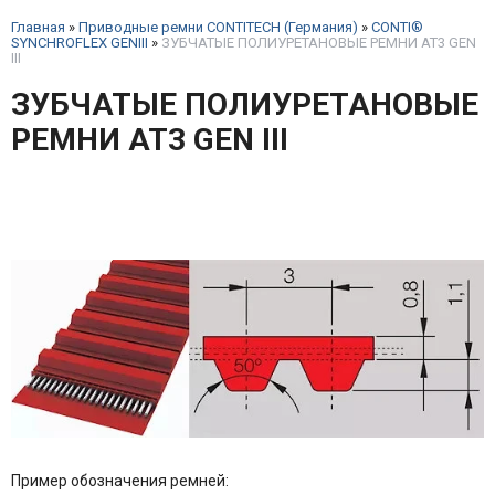
Главная
»
Приводные ремни CONTITECH (Германия)
»
CONTI®
SYNCHROFLEX GENIII
»
ЗУБЧАТЫЕ ПОЛИУРЕТАНОВЫЕ РЕМНИ AT3 GEN
III
ЗУБЧАТЫЕ ПОЛИУРЕТАНОВЫЕ
РЕМНИ AT3 GEN III
Пример обозначения ремней: