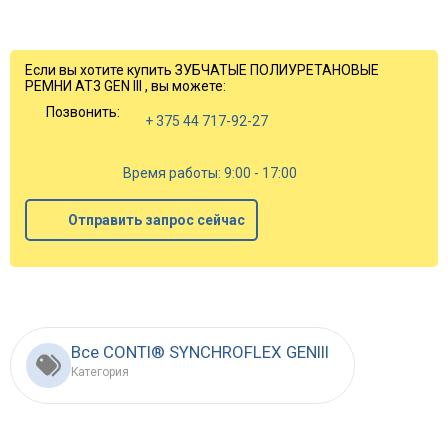
Если вы хотите купить ЗУБЧАТЫЕ ПОЛИУРЕТАНОВЫЕ
РЕМНИ AT3 GEN III , вы можете:
Позвонить:
+ 375 44 717-92-27
Время работы: 9:00 - 17:00
Отправить запрос сейчас
Все CONTI® SYNCHROFLEX GENIII
Категория