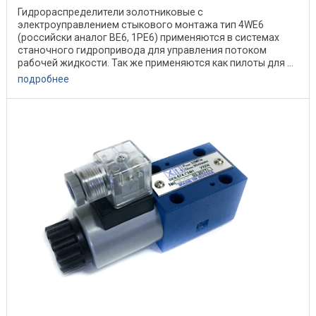
Гидрораспределители золотниковые с
электроуправлением стыкового монтажа тип 4WE6
(российски аналог ВЕ6, 1РЕ6) применяются в системах
станочного гидропривода для управления потоком
рабочей жидкости. Так же применяются как пилоты для ...
подробнее