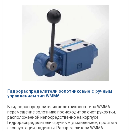
Гидрораспределители золотниковые с ручным
управлением тип WMM6
В гидрораспределителях золотниковых типа WMM6
перемещение золотника происходит за счет рукоятки,
расположенной непосредственно на корпусе.
Гидрораспределители с ручным управлением, просты в
эксплуатации, надежны. Распределители WMM6