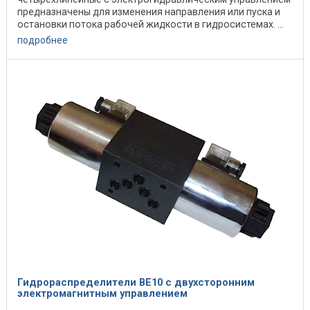
предназначены для изменения направления или пуска и
остановки потока рабочей жидкости в гидросистемах. ...
подробнее
Гидрораспределители ВЕ10 с двухсторонним
электромагнитным управлением