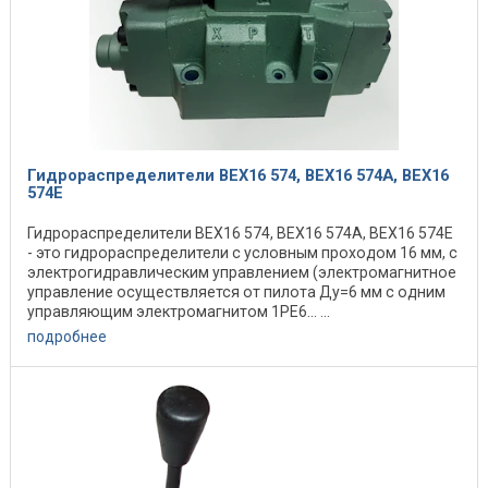
Гидрораспределители ВЕХ16 574, ВЕХ16 574А, ВЕХ16
574Е
Гидрораспределители ВЕХ16 574, ВЕХ16 574А, ВЕХ16 574Е
- это гидрораспределители с условным проходом 16 мм, с
электрогидравлическим управлением (электромагнитное
управление осуществляется от пилота Ду=6 мм с одним
управляющим электромагнитом 1РЕ6... ...
подробнее