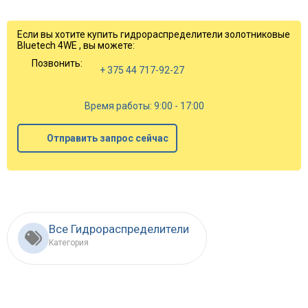
Если вы хотите купить гидрораспределители золотниковые
Bluetech 4WE , вы можете:
Позвонить:
+ 375 44 717-92-27
Время работы: 9:00 - 17:00
Отправить запрос сейчас
Все Гидрораспределители
Категория