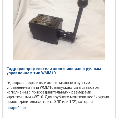
Гидрораспределители золотниковые с ручным
управлением тип WMM10
Гидрораспределители золотниковые с ручным
управлением типа WMM10 выпускаются в стыковом
исполнении с присоединительными размерами
идентичными 4WE10. Для трубного монтажа необходима
присоединительная плита 3/8" или 1/2", которая
заказывается ...
подробнее