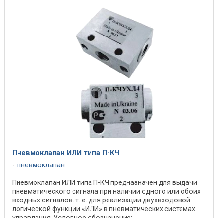
Пневмоклапан ИЛИ типа П-КЧ
пневмоклапан
Пневмоклапан ИЛИ типа П-КЧ предназначен для выдачи
пневматического сигнала при наличии одного или обоих
входных сигналов, т. е. для реализации двухвходовой
логической функции «ИЛИ» в пневматических системах
управления. Условное обозначение: ...