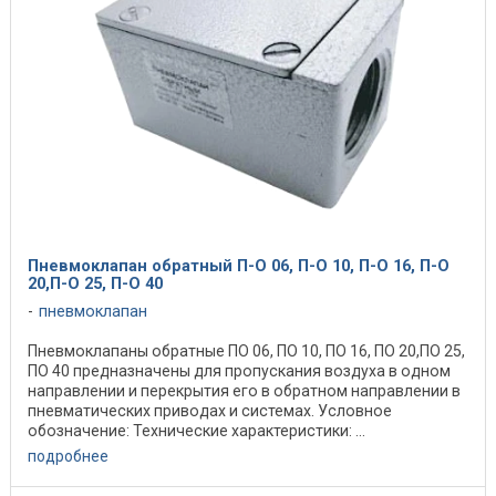
Пневмоклапан обратный П-О 06, П-О 10, П-О 16, П-О
20,П-О 25, П-О 40
пневмоклапан
Пневмоклапаны обратные ПО 06, ПО 10, ПО 16, ПО 20,ПО 25,
ПО 40 предназначены для пропускания воздуха в одном
направлении и перекрытия его в обратном направлении в
пневматических приводах и системах. Условное
обозначение: Технические характеристики: ...
подробнее