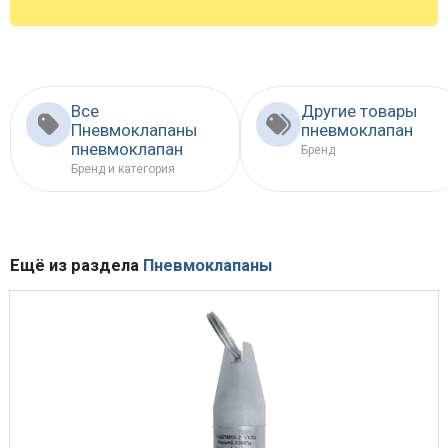
Все
Другие товары
Пневмоклапаны
пневмоклапан
пневмоклапан
Бренд
Бренд и категория
Ещё из раздела
Пневмоклапаны