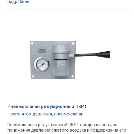
подробнее
Пневмоклапан редукционный ПКРТ
регулятор давления
,
пневмоклапан
Пневмоклапан редукционный ПКРТ предназначен для
понижения давления сжатого воздуха и поддержания его