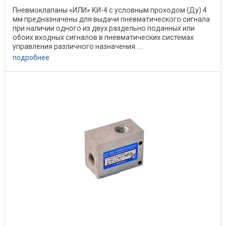
Пневмоклапаны «ИЛИ» КИ-4 с условным проходом (Ду) 4
мм предназначены для выдачи пневматического сигнала
при наличии одного из двух раздельно поданных или
обоих входных сигналов в пневматических системах
управления различного назначения. ...
подробнее