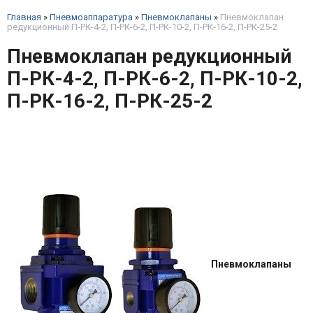
Главная
»
Пневмоаппаратура
»
Пневмоклапаны
»
Пневмоклапан
редукционный П-РК-4-2, П-РК-6-2, П-РК-10-2, П-РК-16-2, П-РК-25-2
Пневмоклапан редукционный
П-РК-4-2, П-РК-6-2, П-РК-10-2,
П-РК-16-2, П-РК-25-2
Пневмоклапаны