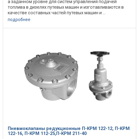
а заданном уровне для систем управления подачей
топлива в дизелях путевых машин и изготавливаются в
качестве составных частей путевых машин и ...
подробнее
Пневмоклапаны редукционные П-КРМ 122-12, П-КРМ
122-16, П-КРМ 112-25,П-КРМ 211-40