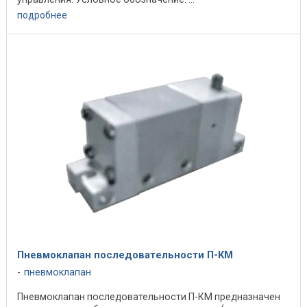
подробнее
Пневмоклапан последовательности П-КМ
пневмоклапан
Пневмоклапан последовательности П-КМ предназначен