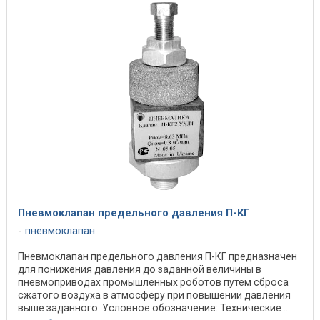
Пневмоклапан предельного давления П-КГ
пневмоклапан
Пневмоклапан предельного давления П-КГ предназначен
для понижения давления до заданной величины в
пневмоприводах промышленных роботов путем сброса
сжатого воздуха в атмосферу при повышении давления
выше заданного. Условное обозначение: Технические ...