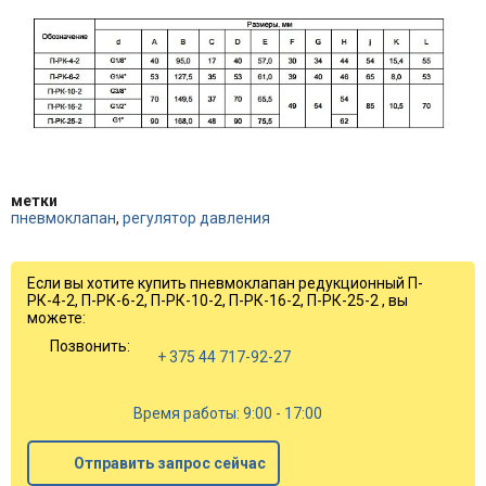
метки
пневмоклапан
,
регулятор давления
Если вы хотите купить пневмоклапан редукционный П-
РК-4-2, П-РК-6-2, П-РК-10-2, П-РК-16-2, П-РК-25-2 , вы
можете:
Позвонить:
+ 375 44 717-92-27
Время работы: 9:00 - 17:00
Отправить запрос сейчас