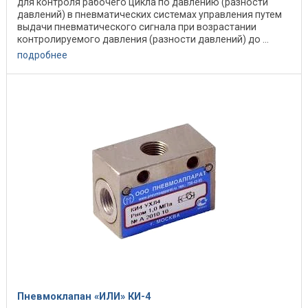
для контроля рабочего цикла по давлению (разности
давлений) в пневматических системах управления путем
выдачи пневматического сигнала при возрастании
контролируемого давления (разности давлений) до ...
подробнее
Пневмоклапан «ИЛИ» КИ-4