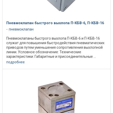
Пневмоклапан быстрого выхлопа П-КБВ-6, П-КБВ-16
пневмоклапан
Пневмоклапаны быстрого выхлопа П-КБВ-6 и П-КБВ-16
служат для повышения быстродействия пневматических
приводов путем уменьшения сопротивления выхлопной
линии. Условное обозначение: Технические
характеристики: Габаритные и присоединительные ...
подробнее