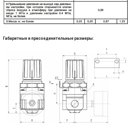
Габаритные и присоединительные размеры: