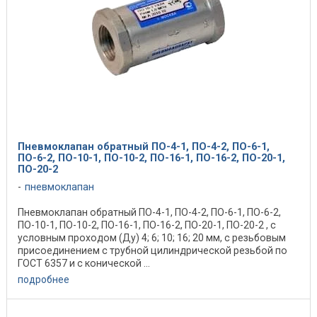
Пневмоклапан обратный ПО-4-1, ПО-4-2, ПО-6-1,
ПО-6-2, ПО-10-1, ПО-10-2, ПО-16-1, ПО-16-2, ПО-20-1,
ПО-20-2
пневмоклапан
Пневмоклапан обратный ПО-4-1, ПО-4-2, ПО-6-1, ПО-6-2,
ПО-10-1, ПО-10-2, ПО-16-1, ПО-16-2, ПО-20-1, ПО-20-2 , с
условным проходом (Ду) 4; 6; 10; 16; 20 мм, с резьбовым
присоединением с трубной цилиндрической резьбой по
ГОСТ 6357 и с конической ...
подробнее