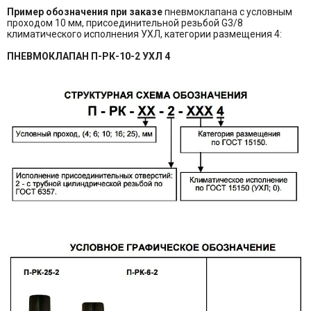
Пример обозначения при заказе
пневмоклапана с условным
проходом 10 мм, присоединительной резьбой G3/8
климатического исполнения УХЛ, категории размещения 4:
ПНЕВМОКЛАПАН П-РК-10-2 УХЛ 4