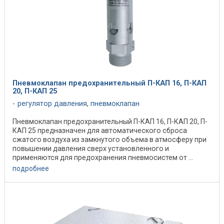
Пневмоклапан предохранительный П-КАП 16, П-КАП
20, П-КАП 25
регулятор давления
,
пневмоклапан
Пневмоклапан предохранительный П-КАП 16, П-КАП 20, П-
КАП 25 предназначен для автоматического сброса
сжатого воздуха из замкнутого объема в атмосферу при
повышении давления сверх установленного и
применяются для предохранения пневмосистем от ...
подробнее