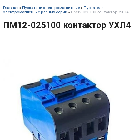
Главная
»
Пускатели электромагнитные
»
Пускатели
электромагнитные разных серий
»
ПМ12-025100 контактор УХЛ4
ПМ12-025100 контактор УХЛ4