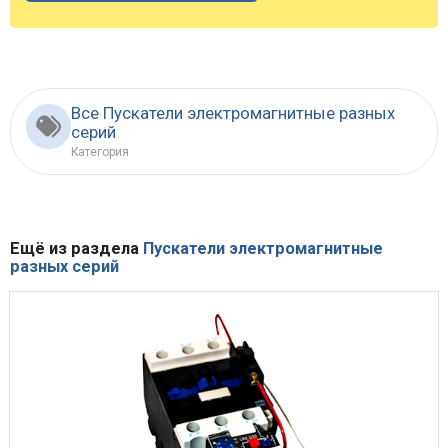
Все Пускатели электромагнитные разных
серий
Категория
Ещё из раздела
Пускатели электромагнитные
разных серий