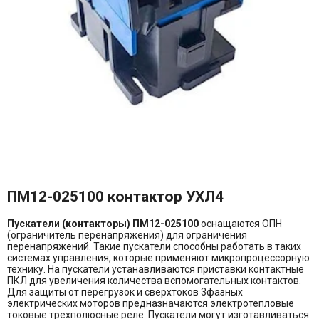
ПМ12-025100 контактор УХЛ4
Пускатели (контакторы) ПМ12-025100
оснащаются ОПН
(ограничитель перенапряжения) для ограничения
перенапряжений. Такие пускатели способны работать в таких
системах управления, которые применяют микропроцессорную
технику. На пускатели устанавливаются приставки контактные
ПКЛ для увеличения количества вспомогательных контактов.
Для защиты от перегрузок и сверхтоков 3фазных
электрических моторов предназначаются электротепловые
токовые трехполюсные реле. Пускатели могут изготавливаться