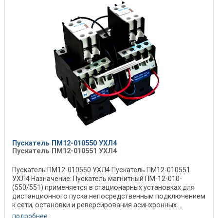
Пускатель ПМ12-010550 УХЛ4
Пускатель ПМ12-010551 УХЛ4
Пускатель ПМ12-010550 УХЛ4 Пускатель ПМ12-010551
УХЛ4 Назначение: Пускатель магнитный ПМ-12-010-
(550/551) применяется в стационарных установках для
дистанционного пуска непосредственным подключением
к сети, остановки и реверсирования асинхронных ...
подробнее