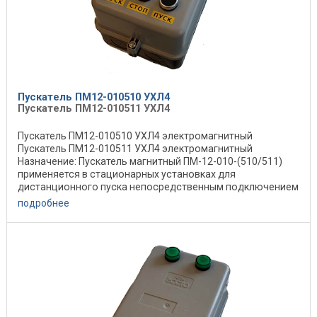
Пускатель ПМ12-010510 УХЛ4
Пускатель ПМ12-010511 УХЛ4
Пускатель ПМ12-010510 УХЛ4 электромагнитный
Пускатель ПМ12-010511 УХЛ4 электромагнитный
Назначение: Пускатель магнитный ПМ-12-010-(510/511)
применяется в стационарных установках для
дистанционного пуска непосредственным подключением
к сети, ...
подробнее