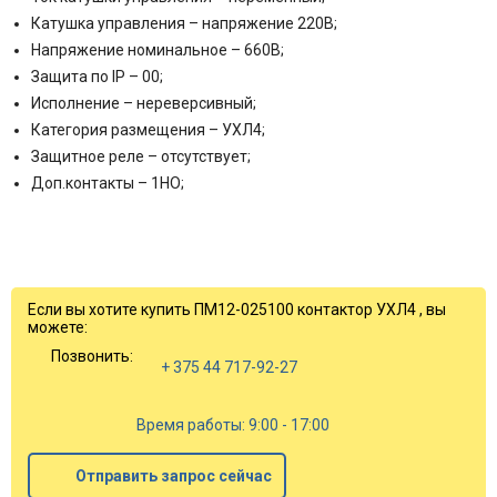
Катушка управления – напряжение 220В;
Напряжение номинальное – 660В;
Защита по IP – 00;
Исполнение – нереверсивный;
Категория размещения – УХЛ4;
Защитное реле – отсутствует;
Доп.контакты – 1НО;
Если вы хотите купить ПМ12-025100 контактор УХЛ4 , вы
можете:
Позвонить:
+ 375 44 717-92-27
Время работы: 9:00 - 17:00
Отправить запрос сейчас