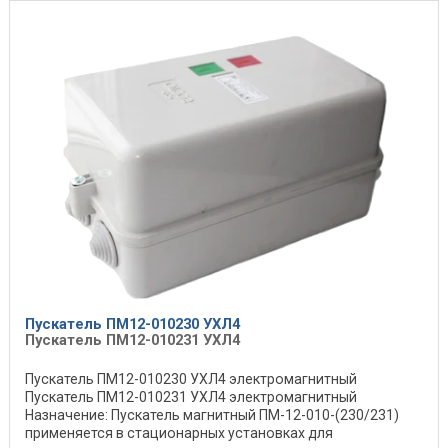
Пускатель ПМ12-010230 УХЛ4
Пускатель ПМ12-010231 УХЛ4
Пускатель ПМ12-010230 УХЛ4 электромагнитный
Пускатель ПМ12-010231 УХЛ4 электромагнитный
Назначение: Пускатель магнитный ПМ-12-010-(230/231)
применяется в стационарных установках для