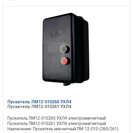
Пускатель ПМ12-010260 УХЛ4
Пускатель ПМ12-010261 УХЛ4
Пускатель ПМ12-010260 УХЛ4 электромагнитный
Пускатель ПМ12-010261 УХЛ4 электромагнитный
Назначение: Пускатель магнитный ПМ-12-010-(260/261)