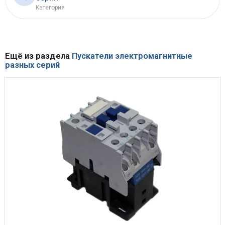
Категория
Ещё из раздела
Пускатели электромагнитные
разных серий