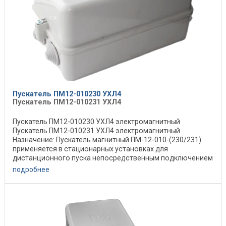
Пускатель ПМ12-010230 УХЛ4
Пускатель ПМ12-010231 УХЛ4
Пускатель ПМ12-010230 УХЛ4 электромагнитный
Пускатель ПМ12-010231 УХЛ4 электромагнитный
Назначение: Пускатель магнитный ПМ-12-010-(230/231)
применяется в стационарных установках для
дистанционного пуска непосредственным подключением
к сети, ...
подробнее