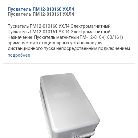
Пускатель ПМ12-010160 УХЛ4
Пускатель ПМ12-010161 УХЛ4
Пускатель ПМ12-010160 УХЛ4 Электромагнитный
Пускатель ПМ12-010161 УХЛ4 Электромагнитный
Назначение: Пускатель магнитный ПМ-12-010-(160/161)
применяется в стационарных установках для
дистанционного пуска непосредственным подключением
к сети, ...
подробнее