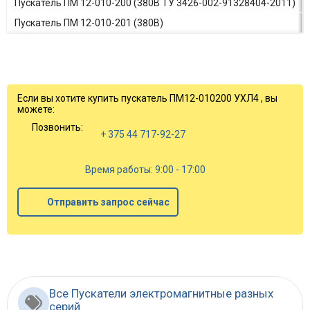
Пускатель ПМ 12-010-200 (380В ТУ 3426-002-91328404-2011)
Пускатель ПМ 12-010-201 (380В)
Если вы хотите купить пускатель ПМ12-010200 УХЛ4 , вы
можете:
Позвонить:
+ 375 44 717-92-27
Время работы: 9:00 - 17:00
Отправить запрос сейчас
Все Пускатели электромагнитные разных
серий