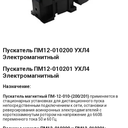
Пускатель ПМ12-010200 УХЛ4
Электромагнитный
Пускатель ПМ12-010201 УХЛ4
Электромагнитный
Назначение:
Пускатель магнитный ПМ-12-010-(200/201)
применяется в
стационарных установках для дистанционного пуска
непосредственным подключением к сети, остановки и
реверсирования асинхронных электродвигателей с
короткозамкнутым ротором на напряжение до 660В
переменного тока 50 и 60 Гц.