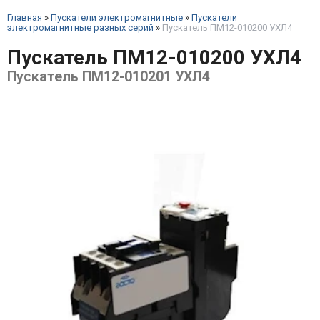
Главная
»
Пускатели электромагнитные
»
Пускатели
электромагнитные разных серий
»
Пускатель ПМ12-010200 УХЛ4
Пускатель ПМ12-010200 УХЛ4
Пускатель ПМ12-010201 УХЛ4