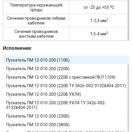
Температура окружающей
0
от -25 до +55
С
среды
Сечение проводников гибким
2
1-2,5 мм
кабелем
Сечение проводников
2
1,5-4 мм
жестким кабелем
Исполнения:
Пускатель ПМ 12-010-200 (110В)
Пускатель ПМ 12-010-200 (220В)
Пускатель ПМ 12-010-200 (220В с приставкой ПКЛ 1104)
Пускатель ПМ 12-010-200 (220В ТУ 3426-002-91328404-2011)
Пускатель ПМ 12-010-200 (220В УХЛ4)
Пускатель ПМ 12-010-200 (220В УХЛ4 ТУ 3426-002-
91328404-2011)
Пускатель ПМ 12-010-200 (230В)
Пускатель ПМ 12-010-200 (380В)