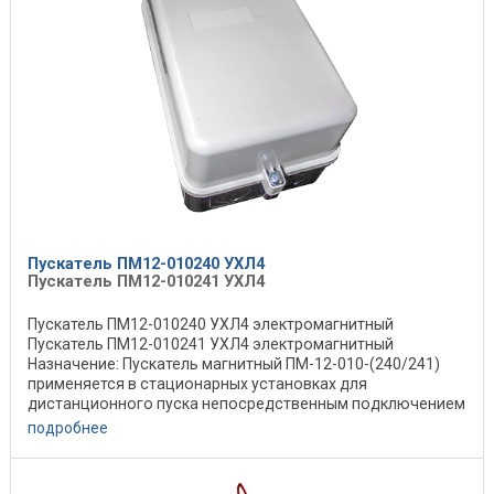
Пускатель ПМ12-010240 УХЛ4
Пускатель ПМ12-010241 УХЛ4
Пускатель ПМ12-010240 УХЛ4 электромагнитный
Пускатель ПМ12-010241 УХЛ4 электромагнитный
Назначение: Пускатель магнитный ПМ-12-010-(240/241)
применяется в стационарных установках для
дистанционного пуска непосредственным подключением
к сети, ...
подробнее