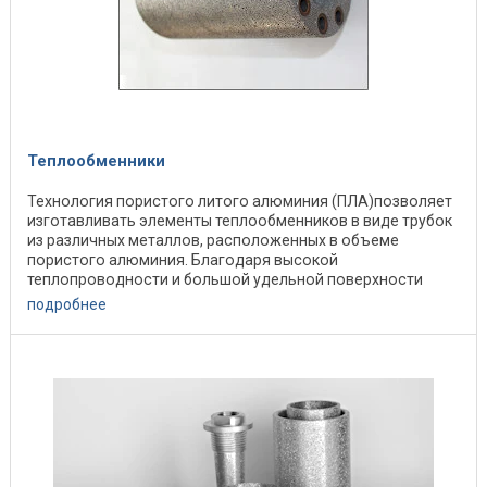
Теплообменники
Технология пористого литого алюминия (ПЛА)позволяет
изготавливать элементы теплообменников в виде трубок
из различных металлов, расположенных в объеме
пористого алюминия. Благодаря высокой
теплопроводности и большой удельной поверхности
пористого ...
подробнее