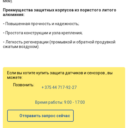
мкм).
Преимущества защитных корпусов из пористого литого
алюминия:
-
Повышенная прочность и надежность;
-
Простота конструкции и узла крепления;
-
Легкость регенерации (промывкой и обратной продувкой
сжатым воздухом).
Если вы хотите купить защита датчиков и сенсоров , вы
можете:
Позвонить:
+ 375 44 717-92-27
Время работы: 9:00 - 17:00
Отправить запрос сейчас