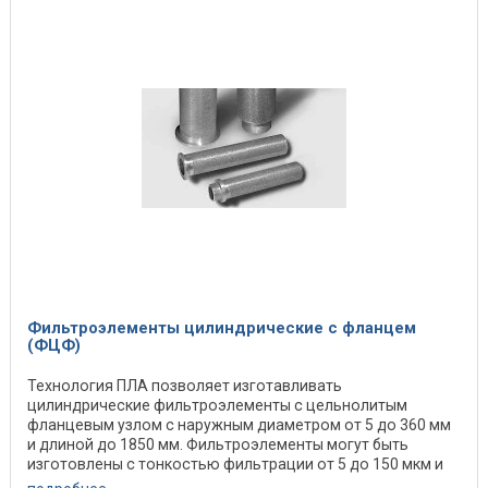
Фильтроэлементы цилиндрические с фланцем
(ФЦФ)
Технология ПЛА позволяет изготавливать
цилиндрические фильтроэлементы с цельнолитым
фланцевым узлом с наружным диаметром от 5 до 360 мм
и длиной до 1850 мм. Фильтроэлементы могут быть
изготовлены с тонкостью фильтрации от 5 до 150 мкм и
больше. ...