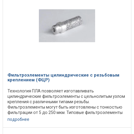
Фильтроэлементы цилиндрические с резьбовым
креплением (ФЦР)
Технология ПЛА позволяет изготавливать
цилиндрические фильтроэлементы с цельнолитым узлом
крепления с различными типами резьбы.
Фильтроэлементы могут быть изготовлены с тонкостью
фильтрации от 5 до 250 мкм. Типовые фильтроэлементы
из пористого ...
подробнее