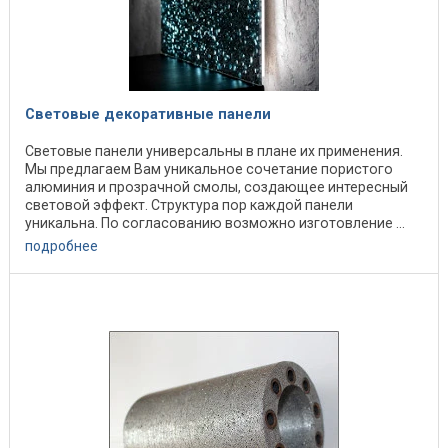
Световые декоративные панели
Световые панели универсальны в плане их применения.
Мы предлагаем Вам уникальное сочетание пористого
алюминия и прозрачной смолы, создающее интересный
световой эффект. Структура пор каждой панели
уникальна. По согласованию возможно изготовление ...
подробнее