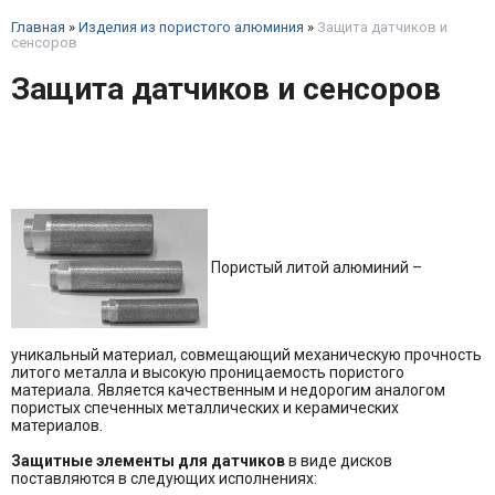
Главная
»
Изделия из пористого алюминия
»
Защита датчиков и
сенсоров
Защита датчиков и сенсоров
Пористый литой алюминий –
уникальный материал, совмещающий механическую прочность
литого металла и высокую проницаемость пористого
материала. Является качественным и недорогим аналогом
пористых спеченных металлических и керамических
материалов.
Защитные элементы для датчиков
в виде дисков
поставляются в следующих исполнениях: