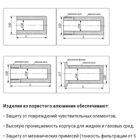
Изделия из пористого алюминия обеспечивают:
-
Защиту от повреждений чувствительных элементов;
-
Высокую проницаемость корпуса для жидких и газовых сред;
-
Защиту от механических примесей (тонкость фильтрации от 5