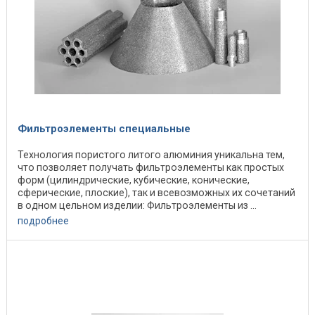
Фильтроэлементы специальные
Технология пористого литого алюминия уникальна тем,
что позволяет получать фильтроэлементы как простых
форм (цилиндрические, кубические, конические,
сферические, плоские), так и всевозможных их сочетаний
в одном цельном изделии: Фильтроэлементы из ...
подробнее