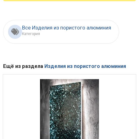
Все Изделия из пористого алюминия
Категория
Ещё из раздела
Изделия из пористого алюминия