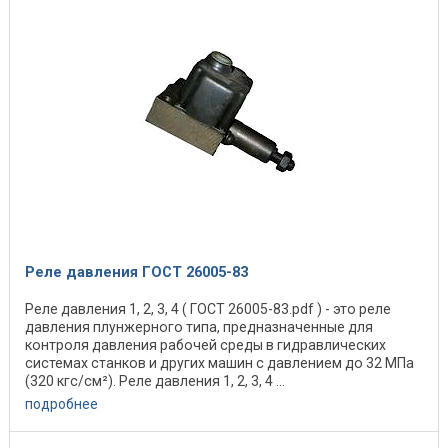
Реле давления ГОСТ 26005-83
Реле давления 1, 2, 3, 4 ( ГОСТ 26005-83.pdf ) - это реле
давления плунжерного типа, предназначенные для
контроля давления рабочей среды в гидравлических
системах станков и других машин с давлением до 32 МПа
(320 кгс/см²). Реле давления 1, 2, 3, 4 ...
подробнее