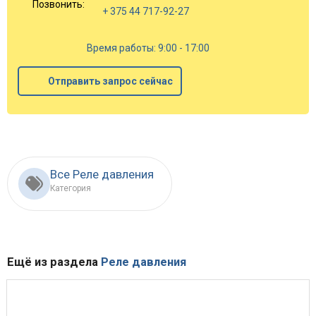
Позвонить:
+ 375 44 717-92-27
Время работы: 9:00 - 17:00
Отправить запрос сейчас
Все Реле давления
Категория
Ещё из раздела
Реле давления