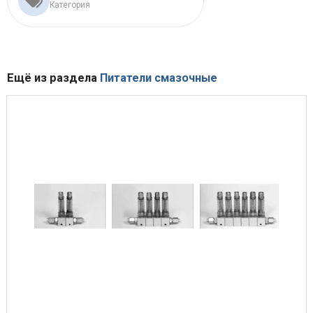
Категория
Ещё из раздела
Питатели смазочные