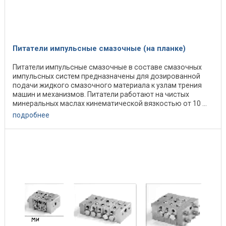
Питатели импульсные смазочные (на планке)
Питатели импульсные смазочные в составе смазочных
импульсных систем предназначены для дозированной
подачи жидкого смазочного материала к узлам трения
машин и механизмов. Питатели работают на чистых
минеральных маслах кинематической вязкостью от 10 ...
подробнее