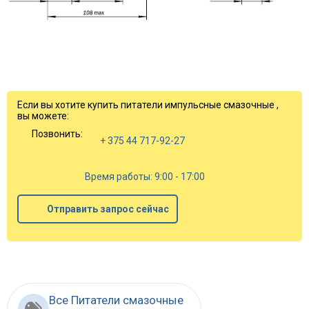
Если вы хотите купить питатели импульсные смазочные ,
вы можете:
Позвонить:
+ 375 44 717-92-27
Время работы: 9:00 - 17:00
Отправить запрос сейчас
Все Питатели смазочные