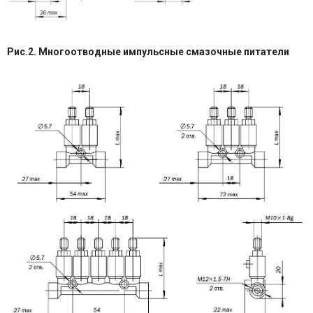
Рис.2. Многоотводные импульсные смазочные питатели