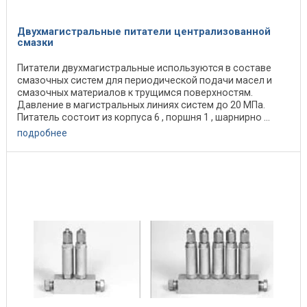
Двухмагистральные питатели централизованной
смазки
Питатели двухмагистральные используются в составе
смазочных систем для периодической подачи масел и
смазочных материалов к трущимся поверхностям.
Давление в магистральных линиях систем до 20 МПа.
Питатель состоит из корпуса 6 , поршня 1 , шарнирно ...
подробнее