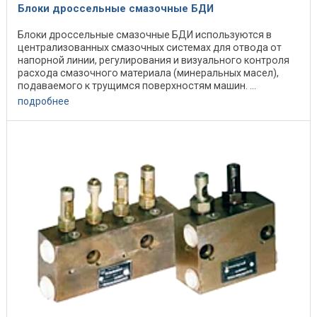
Блоки дроссельные смазочные БДИ
Блоки дроссельные смазочные БДИ используются в
централизованных смазочных системах для отвода от
напорной линии, регулирования и визуального контроля
расхода смазочного материала (минеральных масел),
подаваемого к трущимся поверхностям машин. ...
подробнее