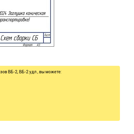
ов ВБ-2, ВБ-2 удл , вы можете: