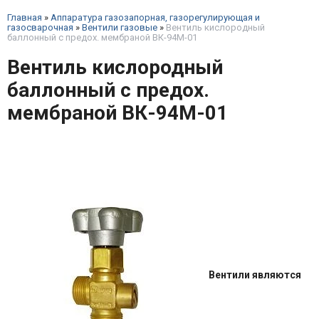
Главная
»
Аппаратура газозапорная, газорегулирующая и
газосварочная
»
Вентили газовые
»
Вентиль кислородный
баллонный с предох. мембраной ВК-94М-01
Вентиль кислородный
баллонный с предох.
мембраной ВК-94М-01
Вентили являются