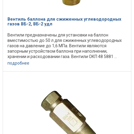
Вентиль баллона для сжиженных углеводородных
газов ВБ-2, ВБ-2 удл
Вентили предназначены для установки на баллон
вместимостью до 50 л для сжиженных углеводородных
газов на давление до 1,6 МПа. Вентили являются
запорным устройством баллона при наполнении,
хранении и расходовании газа. Вентили ОКП 48 5881 ...
подробнее