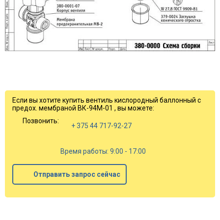
Если вы хотите купить вентиль кислородный баллонный с
предох. мембраной ВК-94М-01 , вы можете:
Позвонить:
+ 375 44 717-92-27
Время работы: 9:00 - 17:00
Отправить запрос сейчас