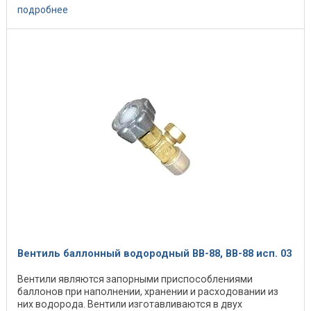
подробнее
Вентиль баллонный водородный ВВ-88, ВВ-88 исп. 03
Вентили являются запорными приспособлениями
баллонов при наполнении, хранении и расходовании из
них водорода. Вентили изготавливаются в двух