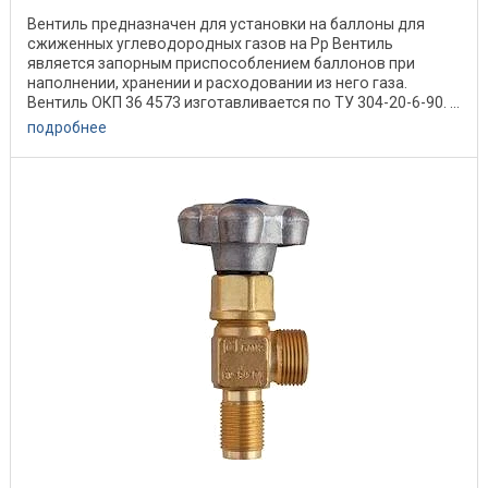
Вентиль предназначен для установки на баллоны для
сжиженных углеводородных газов на Рр Вентиль
является запорным приспособлением баллонов при
наполнении, хранении и расходовании из него газа.
Вентиль ОКП 36 4573 изготавливается по ТУ 304-20-6-90. ...
подробнее