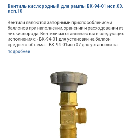
Вентиль кислородный для рампы ВК-94-01 исп.03,
исп.10
Вентили являются запорными приспособлениями
баллонов при наполнении, хранении и расходовании из
них кислорода. Вентили изготавливаются в следующих
исполнениях: - ВК-94-01 для установки на баллон
среднего объема; - ВК-94-01исп.07 для установки на ...
подробнее