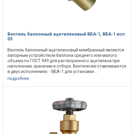
Вентиль баллонный ацетиленовый ВБА-1, ВБА-1 исп.
03
Вентиль баллонный ацетиленовый мембранный является
запорным устройством баллона среднего или малого
объема по ГОСТ 949 для растворенного ацетилена при
наполнении, хранении и отборе. Вентили изготавливаются
в двух исполнениях: - ВБА-1 для установки ...
подробнее