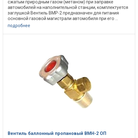
сжатым природным газом (метаном) при заправке
автомобилей на наполнительной станции, комплектуется
заглушкой Вентиль ВМР-2 предназначен для питания
основной газовой магистрали автомобиля при его ...
подробнее
Вентиль баллонный пропановый ВМН-2 ОП