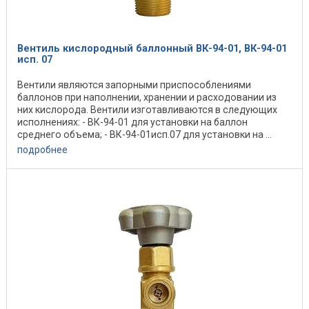
Вентиль кислородный баллонный ВК-94-01, ВК-94-01
исп. 07
Вентили являются запорными приспособлениями
баллонов при наполнении, хранении и расходовании из
них кислорода. Вентили изготавливаются в следующих
исполнениях: - ВК-94-01 для установки на баллон
среднего объема; - ВК-94-01исп.07 для установки на ...
подробнее