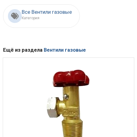
Все Вентили газовые
Категория
Ещё из раздела
Вентили газовые