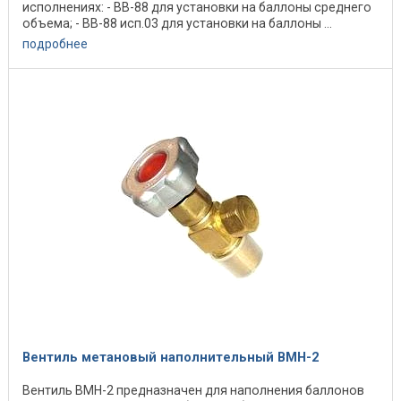
исполнениях: - ВВ-88 для установки на баллоны среднего
объема; - ВВ-88 исп.03 для установки на баллоны ...
подробнее
Вентиль метановый наполнительный ВМН-2
Вентиль ВМН-2 предназначен для наполнения баллонов