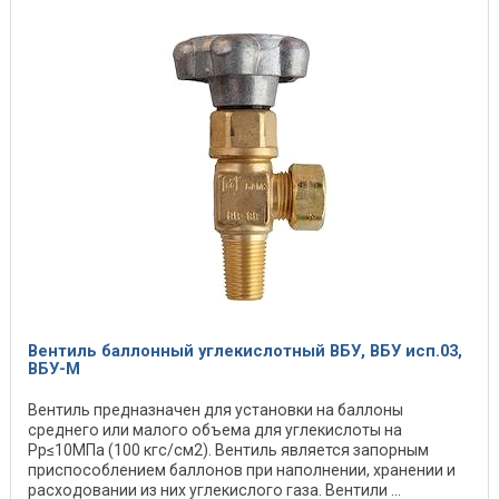
Вентиль баллонный углекислотный ВБУ, ВБУ исп.03,
ВБУ-М
Вентиль предназначен для установки на баллоны
среднего или малого объема для углекислоты на
Рр≤10МПа (100 кгс/см2). Вентиль является запорным
приспособлением баллонов при наполнении, хранении и
расходовании из них углекислого газа. Вентили ...