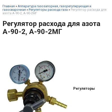
Главная
»
Аппаратура газозапорная, газорегулирующая и
газосварочная
»
Регуляторы расхода газа
»
Регулятор расхода для
азота А-90-2, А-90-2МГ
Регулятор расхода для азота
А-90-2, А-90-2МГ
Регуляторы