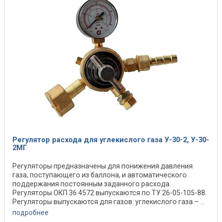
Регулятор расхода для углекислого газа У-30-2, У-30-
2МГ
Регуляторы предназначены для понижения давления
газа, поступающего из баллона, и автоматического
поддержания постоянным заданного расхода.
Регуляторы ОКП 36 4572 выпускаются по ТУ 26-05-105-88.
Регуляторы выпускаются для газов: углекислого газа – ...
подробнее