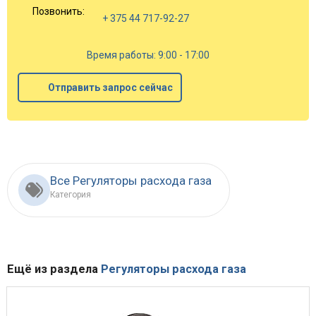
Позвонить:
+ 375 44 717-92-27
Время работы: 9:00 - 17:00
Отправить запрос сейчас
Все Регуляторы расхода газа
Категория
Ещё из раздела
Регуляторы расхода газа