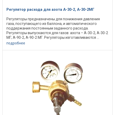
Регулятор расхода для азота А-30-2, А-30-2МГ
Регуляторы предназначены для понижения давления
газа, поступающего из баллона, и автоматического
поддержания постоянным заданного расхода.
Регуляторы выпускаются для газов: азота – А-30-2, А-30-2
МГ; А-90-2, А-90-2 МГ. Регуляторы изготавливаются ...
подробнее