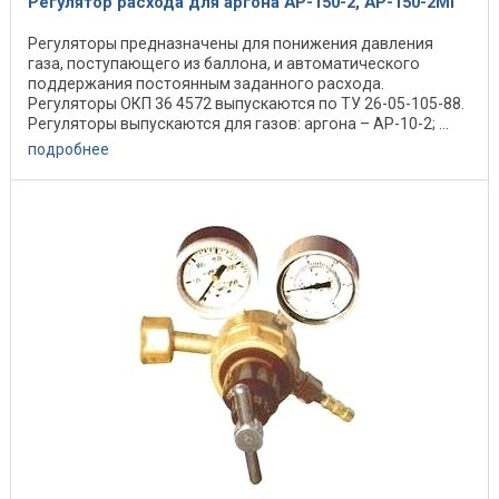
Регулятор расхода для аргона АР-150-2, АР-150-2МГ
Регуляторы предназначены для понижения давления
газа, поступающего из баллона, и автоматического
поддержания постоянным заданного расхода.
Регуляторы ОКП 36 4572 выпускаются по ТУ 26-05-105-88.
Регуляторы выпускаются для газов: аргона – АР-10-2; ...
подробнее