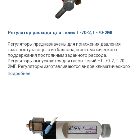
Регулятор расхода для гелия Г-70-2, Г-70-2МГ
Регуляторы предназначены для понижения давления
газа, поступающего из баллона, и автоматического
поддержания постоянным заданного расхода.
Регуляторы выпускаются для газов: гелий – Г-70-2, Г-70-
2МГ. Регуляторы изготавливаются видов климатического
...
подробнее