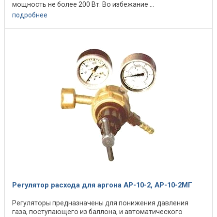
мощность не более 200 Вт. Во избежание ...
подробнее
Регулятор расхода для аргона АР-10-2, АР-10-2МГ
Регуляторы предназначены для понижения давления
газа, поступающего из баллона, и автоматического