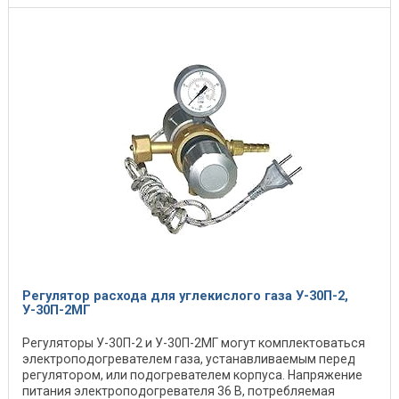
Регулятор расхода для углекислого газа У-30П-2,
У-30П-2МГ
Регуляторы У-30П-2 и У-30П-2МГ могут комплектоваться
электроподогревателем газа, устанавливаемым перед
регулятором, или подогревателем корпуса. Напряжение
питания электроподогревателя 36 В, потребляемая