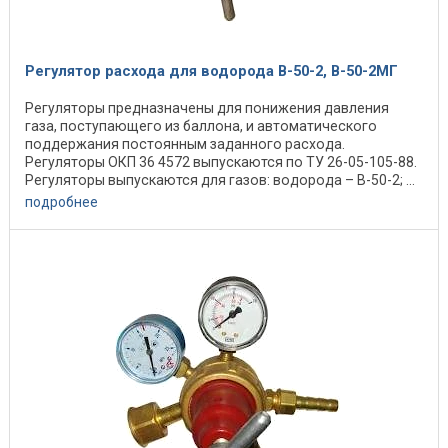
Регулятор расхода для водорода В-50-2, В-50-2МГ
Регуляторы предназначены для понижения давления
газа, поступающего из баллона, и автоматического
поддержания постоянным заданного расхода.
Регуляторы ОКП 36 4572 выпускаются по ТУ 26-05-105-88.
Регуляторы выпускаются для газов: водорода – В-50-2; ...
подробнее