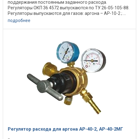
поддержания постоянным заданного расхода.
Регуляторы ОКП 36 4572 выпускаются по ТУ 26-05-105-88.
Регуляторы выпускаются для газов: аргона – АР-10-2 ; ...
подробнее
Регулятор расхода для аргона АР-40-2, АР-40-2МГ