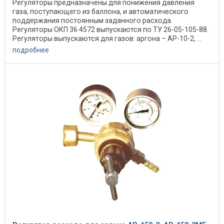
Регуляторы предназначены для понижения давления
газа, поступающего из баллона, и автоматического
поддержания постоянным заданного расхода.
Регуляторы ОКП 36 4572 выпускаются по ТУ 26-05-105-88.
Регуляторы выпускаются для газов: аргона – АР-10-2; ...
подробнее