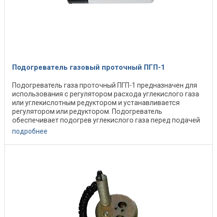
Подогреватель газовый проточный ПГП-1
Подогреватель газа проточный ПГП-1 предназначен для
использования с регулятором расхода углекислого газа
или углекислотным редуктором и устанавливается
регулятором или редуктором. Подогреватель
обеспечивает подогрев углекислого газа перед подачей
...
подробнее