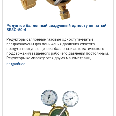
Редуктор баллонный воздушный одноступенчатый
БВЗО-50-4
Редукторы баллонные газовые одноступенчатые
предназначены для понижения давления сжатого
воздуха, поступающего из баллона, и автоматического
поддержания заданного рабочего давления постоянным.
Редукторы комплектуются двумя манометрами, ...
подробнее