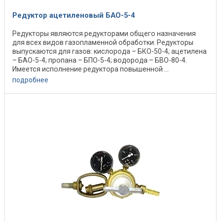
Редуктор ацетиленовый БАО-5-4
Редукторы являются редукторами общего назначения
для всех видов газопламенной обработки. Редукторы
выпускаются для газов: кислорода – БКО-50-4; ацетилена
– БАО-5-4; пропана – БПО-5-4; водорода – БВО-80-4.
Имеется исполнение редуктора повышенной ...
подробнее