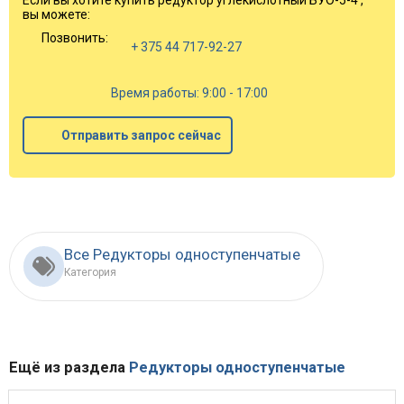
Если вы хотите купить редуктор углекислотный БУО-5-4 ,
вы можете:
Позвонить:
+ 375 44 717-92-27
Время работы: 9:00 - 17:00
Отправить запрос сейчас
Все Редукторы одноступенчатые
Категория
Ещё из раздела
Редукторы одноступенчатые