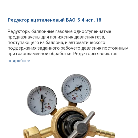
Редуктор ацетиленовый БАО-5-4 исп. 18
Редукторы баллонные газовые одноступенчатые
предназначены для понижения давления газа,
поступающего из баллона, и автоматического
поддержания заданного рабочего давления постоянным
при газопламенной обработке. Редукторы являются
редукторами общего ...
подробнее