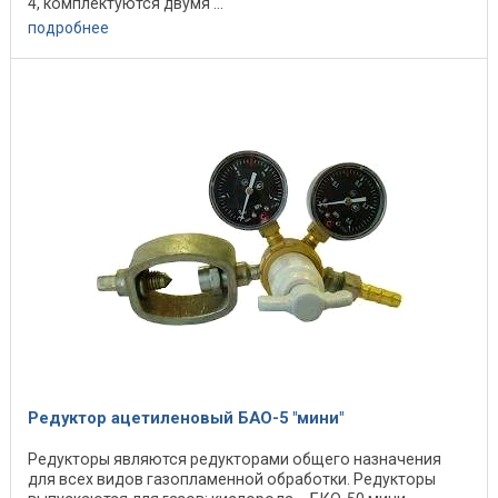
4, комплектуются двумя ...
подробнее
Редуктор ацетиленовый БАО-5 "мини"
Редукторы являются редукторами общего назначения
для всех видов газопламенной обработки. Редукторы