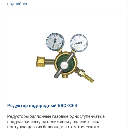
подробнее
Редуктор водородный БВО-80-4
Редукторы баллонные газовые одноступенчатые
предназначены для понижения давления газа,
поступающего из баллона, и автоматического