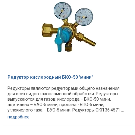
Редуктор кислородный БКО-50 "мини"
Редукторы являются редукторами общего назначения
для всех видов газопламенной обработки. Редукторы
выпускаются для газов: кислорода – БКО-50 мини,
ацетилена – БАО-5 мини, пропана - БПО-5 мини,
углекислого газа – БУО-5 мини. Редукторы ОКП 36 4571 ...
подробнее