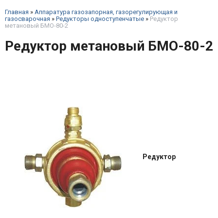
Главная
»
Аппаратура газозапорная, газорегулирующая и
газосварочная
»
Редукторы одноступенчатые
»
Редуктор
метановый БМО-80-2
Редуктор метановый БМО-80-2
Редуктор