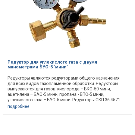
Редуктор для углекислого газа с двумя
манометрами БУО-5 "мини"
Редукторы являются редукторами общего назначения
для всех видов газопламенной обработки. Редукторы
выпускаются для газов: кислорода – БКО-50 мини,
ацетилена – БАО-5 мини, пропана - БПО-5 мини,
углекислого газа – БУО-5 мини. Редукторы ОКП 36 4571 ...
подробнее