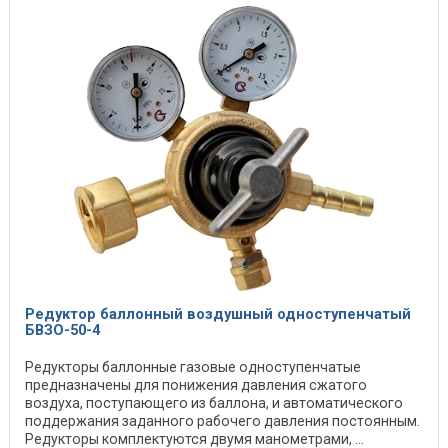
Редуктор баллонный воздушный одноступенчатый
БВЗО-50-4
Редукторы баллонные газовые одноступенчатые
предназначены для понижения давления сжатого
воздуха, поступающего из баллона, и автоматического
поддержания заданного рабочего давления постоянным.
Редукторы комплектуются двумя манометрами, ...