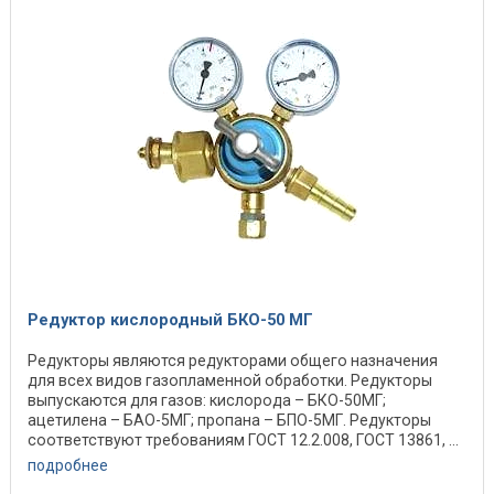
Редуктор кислородный БКО-50 МГ
Редукторы являются редукторами общего назначения
для всех видов газопламенной обработки. Редукторы
выпускаются для газов: кислорода – БКО-50МГ;
ацетилена – БАО-5МГ; пропана – БПО-5МГ. Редукторы
соответствуют требованиям ГОСТ 12.2.008, ГОСТ 13861, ...
подробнее