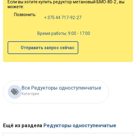
Если вы хотите купить редуктор метановый БМО-80-2 , вы
можете:
Позвонить:
+ 375 44 717-92-27
Время работы: 9:00 - 17:00
Отправить запрос сейчас
Все Редукторы одноступенчатые
Категория
Ещё из раздела
Редукторы одноступенчатые