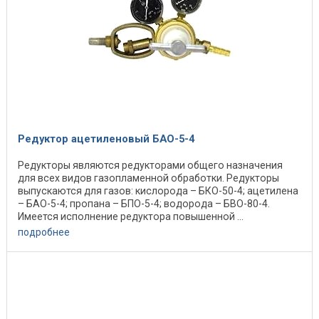
Редуктор ацетиленовый БАО-5-4
Редукторы являются редукторами общего назначения
для всех видов газопламенной обработки. Редукторы
выпускаются для газов: кислорода – БКО-50-4; ацетилена
– БАО-5-4; пропана – БПО-5-4; водорода – БВО-80-4.
Имеется исполнение редуктора повышенной ...
подробнее