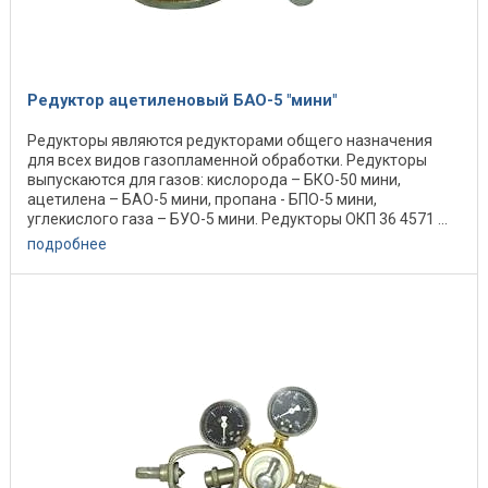
Редуктор ацетиленовый БАО-5 "мини"
Редукторы являются редукторами общего назначения
для всех видов газопламенной обработки. Редукторы
выпускаются для газов: кислорода – БКО-50 мини,
ацетилена – БАО-5 мини, пропана - БПО-5 мини,
углекислого газа – БУО-5 мини. Редукторы ОКП 36 4571 ...
подробнее