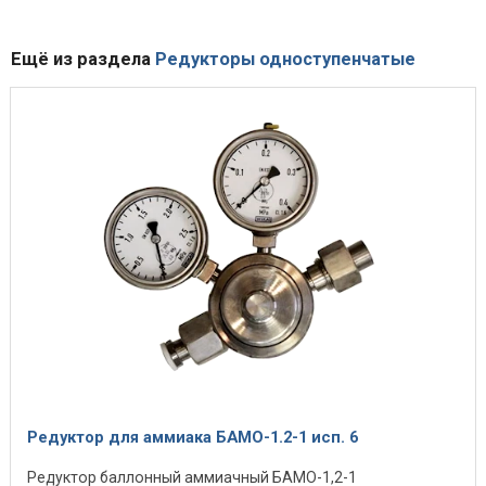
Ещё из раздела
Редукторы одноступенчатые
Редуктор для аммиака БАМО-1.2-1 исп. 6
Редуктор баллонный аммиачный БАМО-1,2-1