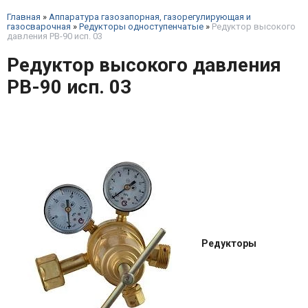
Главная
»
Аппаратура газозапорная, газорегулирующая и
газосварочная
»
Редукторы одноступенчатые
»
Редуктор высокого
давления РВ-90 исп. 03
Редуктор высокого давления
РВ-90 исп. 03
Редукторы