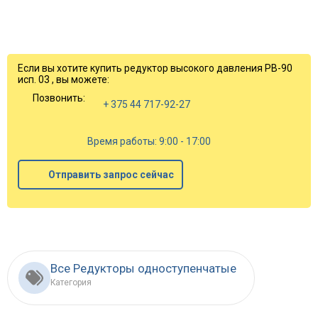
Если вы хотите купить редуктор высокого давления РВ-90
исп. 03 , вы можете:
Позвонить:
+ 375 44 717-92-27
Время работы: 9:00 - 17:00
Отправить запрос сейчас
Все Редукторы одноступенчатые
Категория