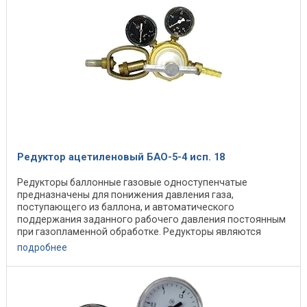
Редуктор ацетиленовый БАО-5-4 исп. 18
Редукторы баллонные газовые одноступенчатые
предназначены для понижения давления газа,
поступающего из баллона, и автоматического
поддержания заданного рабочего давления постоянным
при газопламенной обработке. Редукторы являются
редукторами общего ...
подробнее