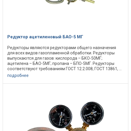
Редуктор ацетиленовый БАО-5 МГ
Редукторы являются редукторами общего назначения
для всех видов газопламенной обработки. Редукторы
выпускаются для газов: кислорода – БКО-50МГ;
ацетилена – БАО-5МГ; пропана – БПО-5МГ. Редукторы
соответствуют требованиям ГОСТ 12.2.008, ГОСТ 13861, ...
подробнее