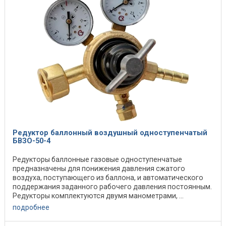
Редуктор баллонный воздушный одноступенчатый
БВЗО-50-4
Редукторы баллонные газовые одноступенчатые
предназначены для понижения давления сжатого
воздуха, поступающего из баллона, и автоматического
поддержания заданного рабочего давления постоянным.
Редукторы комплектуются двумя манометрами, ...
подробнее