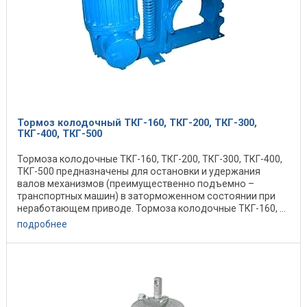
Тормоз колодочный ТКГ-160, ТКГ-200, ТКГ-300,
ТКГ-400, ТКГ-500
Тормоза колодочные ТКГ-160, ТКГ-200, ТКГ-300, ТКГ-400,
ТКГ-500 предназначены для остановки и удержания
валов механизмов (преимущественно подъемно –
транспортных машин) в заторможенном состоянии при
неработающем приводе. Тормоза колодочные ТКГ-160, ...
подробнее