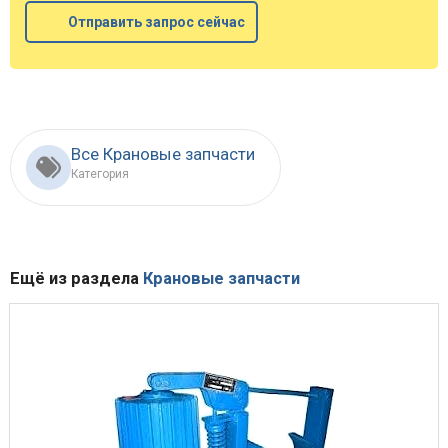
Отправить запрос сейчас
Все Крановые запчасти
Категория
Ещё из раздела
Крановые запчасти