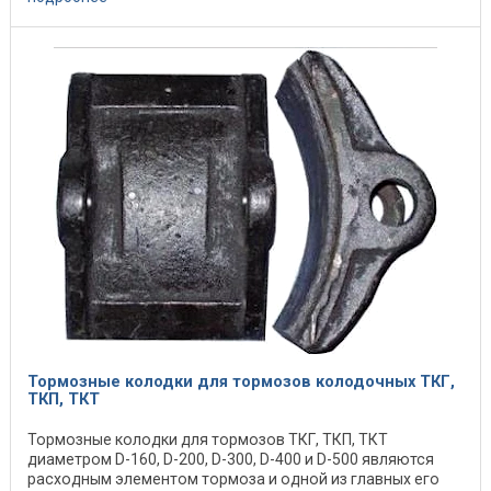
Тормозные колодки для тормозов колодочных ТКГ,
ТКП, ТКТ
Тормозные колодки для тормозов ТКГ, ТКП, ТКТ
диаметром D-160, D-200, D-300, D-400 и D-500 являются
расходным элементом тормоза и одной из главных его