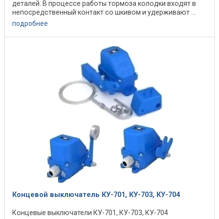
деталей. В процессе работы тормоза колодки входят в
непосредственный контакт со шкивом и удерживают ...
подробнее
Концевой выключатель КУ-701, КУ-703, КУ-704
Концевые выключатели КУ-701, КУ-703, КУ-704