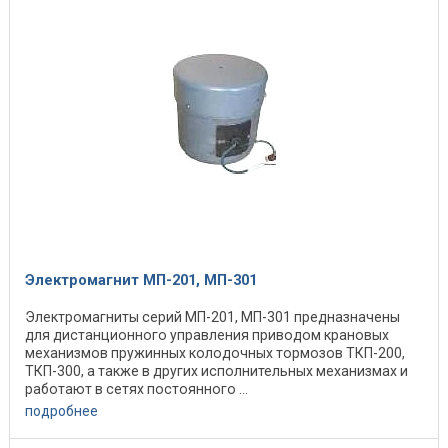
Электромагнит МП-201, МП-301
Электромагниты серий МП-201, МП-301 предназначены
для дистанционного управления приводом крановых
механизмов пружинных колодочных тормозов ТКП-200,
ТКП-300, а также в других исполнительных механизмах и
работают в сетях постоянного ...
подробнее