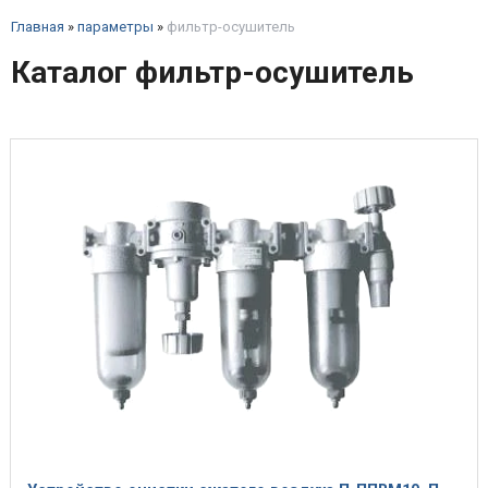
Главная
»
параметры
»
фильтр-осушитель
Каталог фильтр-осушитель