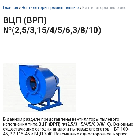
Главная
»
Вентиляторы промышленные
»
Вентиляторы пылевые
ВЦП (ВРП)
№(2,5/3,15/4/5/6,3/8/10)
В данном разделе представлены вентиляторы пылевого
исполнения типа
ВЦП (ВРП) №(2,5/3,15/4/5/6,3/8/10)
. Основные
существующие сегодня аналоги пылевых агрегатов – ВР 100-
45, ВР 115-45 и ВЦП 7-40. Всасывание одностороннее, корпус