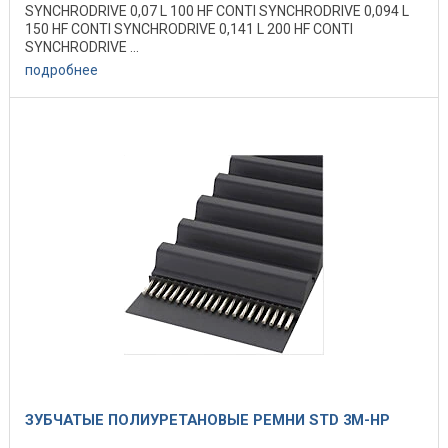
SYNCHRODRIVE 0,07 L 100 HF CONTI SYNCHRODRIVE 0,094 L
150 HF CONTI SYNCHRODRIVE 0,141 L 200 HF CONTI
SYNCHRODRIVE ...
подробнее
ЗУБЧАТЫЕ ПОЛИУРЕТАНОВЫЕ РЕМНИ STD 3M-HP