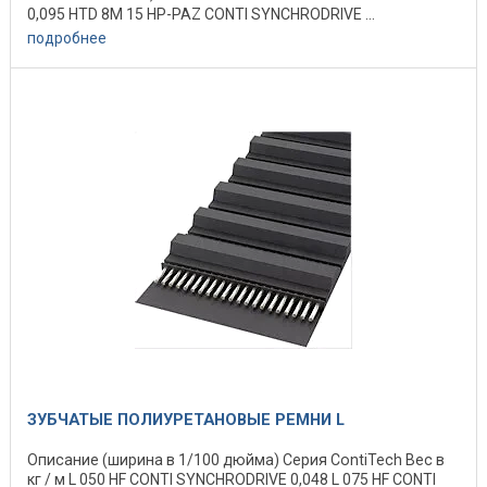
0,095 HTD 8M 15 HP-PAZ CONTI SYNCHRODRIVE ...
подробнее
ЗУБЧАТЫЕ ПОЛИУРЕТАНОВЫЕ РЕМНИ L
Описание (ширина в 1/100 дюйма) Серия ContiTech Вес в
кг / м L 050 HF CONTI SYNCHRODRIVE 0,048 L 075 HF CONTI