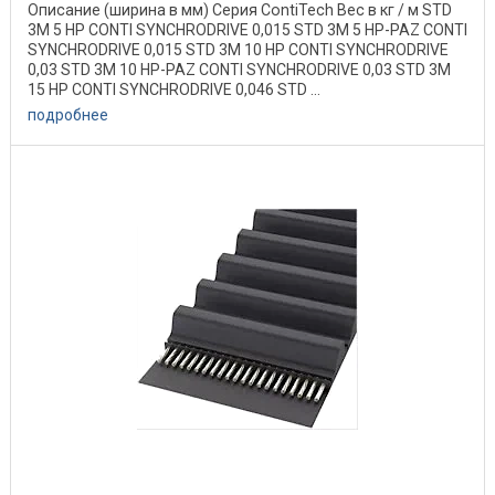
Описание (ширина в мм) Серия ContiTech Вес в кг / м STD
3M 5 HP CONTI SYNCHRODRIVE 0,015 STD 3M 5 HP-PAZ CONTI
SYNCHRODRIVE 0,015 STD 3M 10 HP CONTI SYNCHRODRIVE
0,03 STD 3M 10 HP-PAZ CONTI SYNCHRODRIVE 0,03 STD 3M
15 HP CONTI SYNCHRODRIVE 0,046 STD ...
подробнее