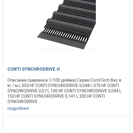
CONTI SYNCHRODRIVE H
Описание (ширина в 1/100 дюйма) Серия ContiTech Вес в
кг / м L 050 HF CONTI SYNCHRODRIVE 0,048 L 075 HF CONTI
SYNCHRODRIVE 0,07 L 100 HF CONTI SYNCHRODRIVE 0,094 L
150 HF CONTI SYNCHRODRIVE 0,141 L 200 HF CONTI
SYNCHRODRIVE ...
подробнее