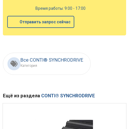
Время работы: 9:00 - 17:00
Отправить запрос сейчас
Все CONTI® SYNCHRODRIVE
Категория
Ещё из раздела
CONTI® SYNCHRODRIVE