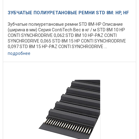
ЗУБЧАТЫЕ ПОЛИУРЕТАНОВЫЕ РЕМНИ STD 8M: HP, HF
Зубчатые полиуретановые ремни STD 8M-HP Описание
(ширина в мм) Серия ContiTech Вес в кг / м STD 8M 10 HP
CONTI SYNCHRODRIVE 0,062 STD 8M 10 HP-PAZ CONTI
SYNCHRODRIVE 0,065 STD 8M 15 HP CONTI SYNCHRODRIVE
0,097 STD 8M 15 HP-PAZ CONTI SYNCHRODRIVE ...
подробнее