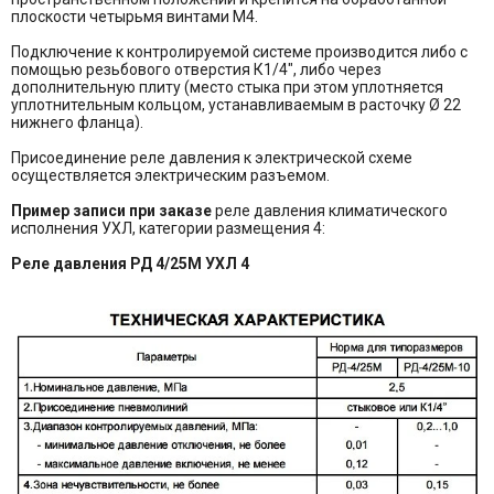
плоскости четырьмя винтами М4.
Подключение к контролируемой системе производится либо с
помощью резьбового отверстия К1/4", либо через
дополнительную плиту (место стыка при этом уплотняется
уплотнительным кольцом, устанавливаемым в расточку Ø 22
нижнего фланца).
Присоединение реле давления к электрической схеме
осуществляется электрическим разъемом.
Пример записи при заказе
реле давления климатического
исполнения УХЛ, категории размещения 4:
Реле давления РД 4/25М УХЛ 4