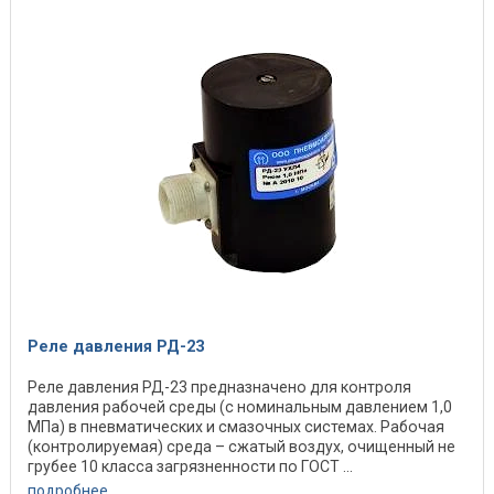
Реле давления РД-23
Реле давления РД-23 предназначено для контроля
давления рабочей среды (с номинальным давлением 1,0
МПа) в пневматических и смазочных системах. Рабочая
(контролируемая) среда – сжатый воздух, очищенный не
грубее 10 класса загрязненности по ГОСТ ...
подробнее