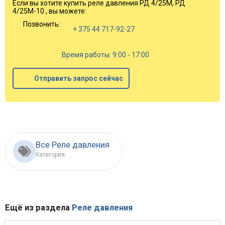
Если вы хотите купить реле давления РД 4/25М, РД
4/25М-10 , вы можете:
Позвонить:
+ 375 44 717-92-27
Время работы: 9:00 - 17:00
Отправить запрос сейчас
Все Реле давления
Категория
Ещё из раздела
Реле давления