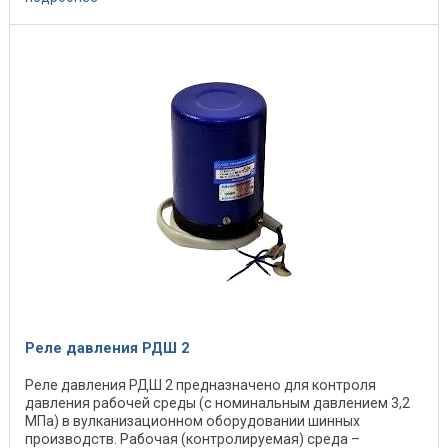
Реле давления РДШ 2
Реле давления РДШ 2 предназначено для контроля
давления рабочей среды (с номинальным давлением 3,2
МПа) в вулканизационном оборудовании шинных
производств. Рабочая (контролируемая) среда –