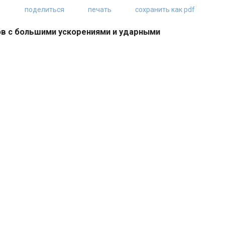
поделиться
печать
сохранить как pdf
в с большими ускорениями и ударными