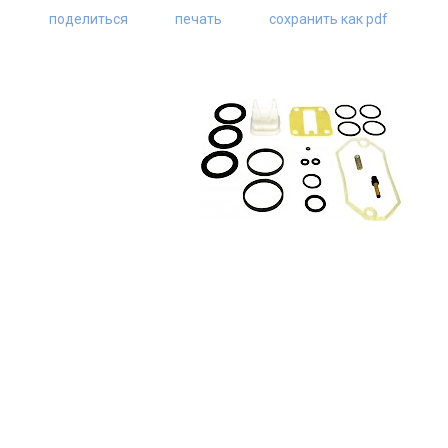
поделиться
печать
сохранить как pdf