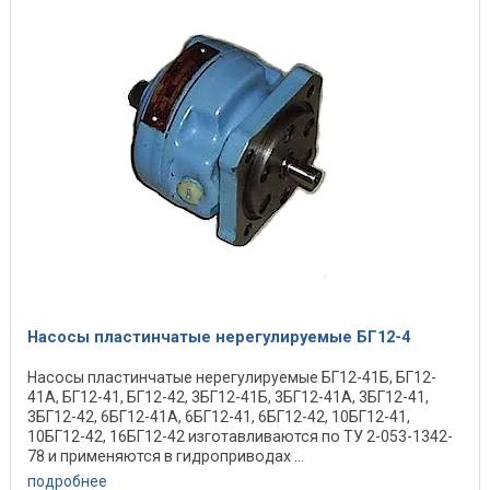
Насосы пластинчатые нерегулируемые БГ12-4
Насосы пластинчатые нерегулируемые БГ12-41Б, БГ12-
41А, БГ12-41, БГ12-42, 3БГ12-41Б, 3БГ12-41А, 3БГ12-41,
3БГ12-42, 6БГ12-41А, 6БГ12-41, 6БГ12-42, 10БГ12-41,
10БГ12-42, 16БГ12-42 изготавливаются по ТУ 2-053-1342-
78 и применяются в гидроприводах ...
подробнее