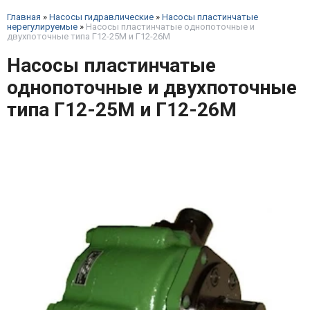
Главная
»
Насосы гидравлические
»
Насосы пластинчатые
нерегулируемые
»
Насосы пластинчатые однопоточные и
двухпоточные типа Г12-25М и Г12-26М
Насосы пластинчатые
однопоточные и двухпоточные
типа Г12-25М и Г12-26М