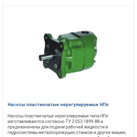
Насосы пластинчатые нерегулируемые НПл
Насосы пластинчатые нерегулируемые типа НПл
изготавливаются согласно ТУ 2.053.1899-88 и
предназначены для подачи рабочей жидкости в
гидросистемы металлорежущих станков и других машин,