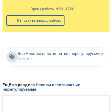
Время работы: 9:00 - 17:00
Отправить запрос сейчас
Все Насосы пластинчатые нерегулируемые
Категория
Ещё из раздела
Насосы пластинчатые
нерегулируемые