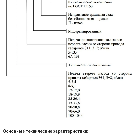
Основные технические характеристики: