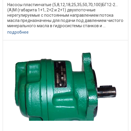
Насосы пластинчатые (5,8,12,18,25,35,50,70,100)БГ12-2...
(А)М (габарита 1+1, 2+2 и 2+1) двухпоточные
нерегулируемые с постоянным направлением потока
масла предназначены для подачи под давлением чистого
минерального масла в гидросистемы станков и ...
подробнее