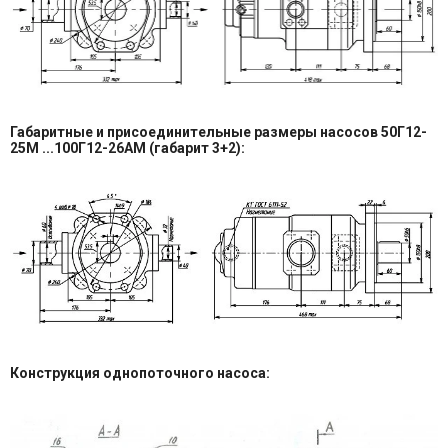
Габаритные и присоединительные размеры насосов 50Г12-
25М ...100Г12-26АМ (габарит 3+2):
Конструкция однопоточного насоса: