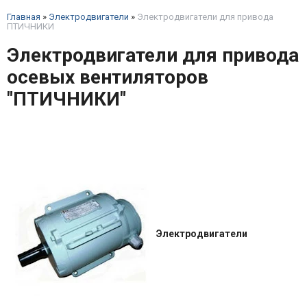
Главная
»
Электродвигатели
»
Электродвигатели для привода
ПТИЧНИКИ
Электродвигатели для привода
осевых вентиляторов
"ПТИЧНИКИ"
Электродвигатели