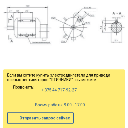
Если вы хотите купить электродвигатели для привода
осевых вентиляторов "ПТИЧНИКИ" , вы можете:
Позвонить:
+ 375 44 717-92-27
Время работы: 9:00 - 17:00
Отправить запрос сейчас