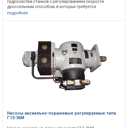
гидросистем станков с регулированием скорости
дроссельным способом, в которых требуется
поддерживать ...
подробнее
Насосы аксиально-поршневые регулируемые типа
Г13-36М