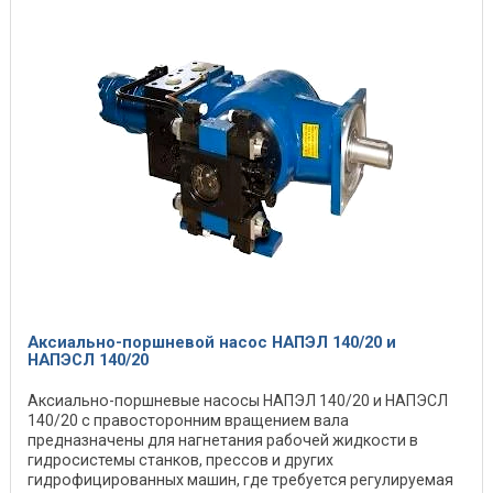
Аксиально-поршневой насос НАПЭЛ 140/20 и
НАПЭСЛ 140/20
Аксиально-поршневые насосы НАПЭЛ 140/20 и НАПЭСЛ
140/20 с правосторонним вращением вала
предназначены для нагнетания рабочей жидкости в
гидросистемы станков, прессов и других
гидрофицированных машин, где требуется регулируемая