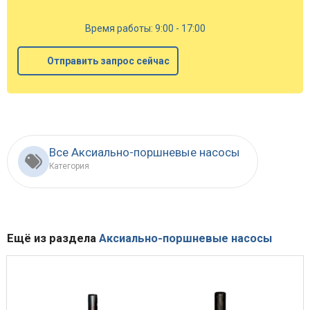
Время работы: 9:00 - 17:00
Отправить запрос сейчас
Все Аксиально-поршневые насосы
Категория
Ещё из раздела
Аксиально-поршневые насосы