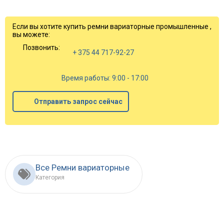
Если вы хотите купить ремни вариаторные промышленные ,
вы можете:
Позвонить:
+ 375 44 717-92-27
Время работы: 9:00 - 17:00
Отправить запрос сейчас
Все Ремни вариаторные
Категория