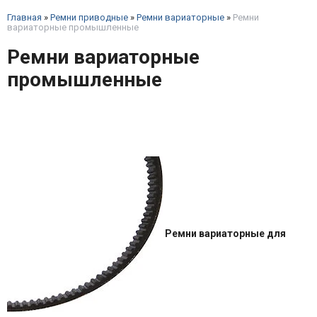
Главная
»
Ремни приводные
»
Ремни вариаторные
»
Ремни
вариаторные промышленные
Ремни вариаторные
промышленные
Ремни вариаторные для