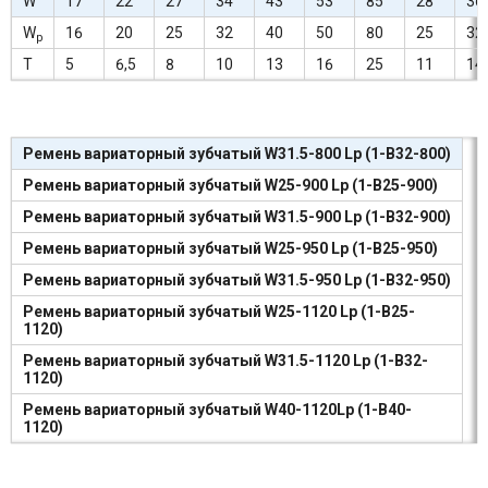
W
17
22
27
34
43
53
85
28
36
W
16
20
25
32
40
50
80
25
32
р
T
5
6,5
8
10
13
16
25
11
14
Ремень вариаторный зубчатый W31.5-800 Lp (1-В32-800)
Ремень вариаторный зубчатый W25-900 Lp (1-В25-900)
Ремень вариаторный зубчатый W31.5-900 Lp (1-В32-900)
Ремень вариаторный зубчатый W25-950 Lp (1-В25-950)
Ремень вариаторный зубчатый W31.5-950 Lp (1-В32-950)
Ремень вариаторный зубчатый W25-1120 Lp (1-В25-
1120)
Ремень вариаторный зубчатый W31.5-1120 Lp (1-В32-
1120)
Ремень вариаторный зубчатый W40-1120Lp (1-В40-
1120)