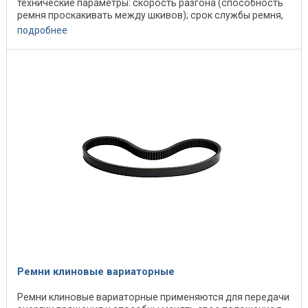
технические параметры: скорость разгона (способность
ремня проскакивать между шкивов); срок службы ремня,
...
подробнее
Ремни клиновые вариаторные
Ремни клиновые вариаторные применяются для передачи