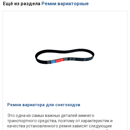
Ещё из раздела
Ремни вариаторные
Ремни вариатора для снегоходов
Это одна из самых важных деталей зимнего
транспортного средства, поэтому от характеристик и
качества установленного ремня зависят следующие