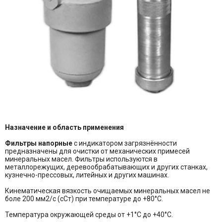
Назначение и область применения
Фильтры напорные
с индикатором загрязнённости
предназначены для очистки от механических примесей
минеральных масел. Фильтры используются в
металлорежущих, деревообрабатывающих и других станках,
кузнечно-прессовых, литейных и других машинах.
Кинематическая вязкость очищаемых минеральных масел не
боле 200 мм2/с (сСт) при температуре до +80°С.
Температура окружающей среды от +1°С до +40°С.