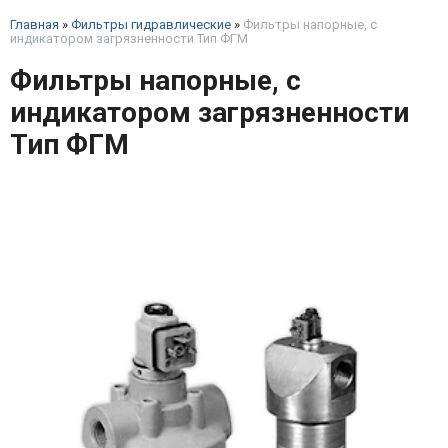
Главная
»
Фильтры гидравлические
»
Фильтры напорные, с
индикатором загрязненности Тип ФГМ
Фильтры напорные, с
индикатором загрязненности
Тип ФГМ