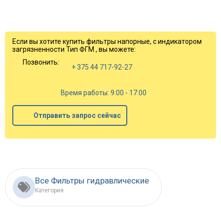
Если вы хотите купить фильтры напорные, с индикатором
загрязненности Тип ФГМ , вы можете:
Позвонить:
+ 375 44 717-92-27
Время работы: 9:00 - 17:00
Отправить запрос сейчас
Все Фильтры гидравлические
Категория