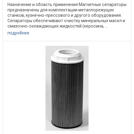
Назначение и область применения Магнитные сепараторы
предназначены для комплектации металлорежущих
станков, кузнечно-прессового и другого оборудования.
Сепараторы обеспечивают очистку минеральных масел и
смазочно-охлаждающих жидкостей (керосина, ...
подробнее