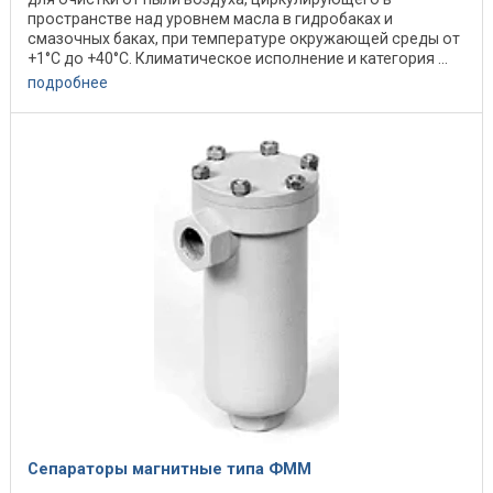
пространстве над уровнем масла в гидробаках и
смазочных баках, при температуре окружающей среды от
+1°С до +40°С. Климатическое исполнение и категория ...
подробнее
Сепараторы магнитные типа ФММ