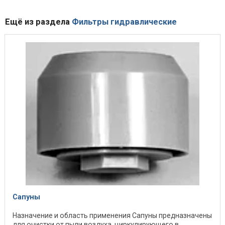
Ещё из раздела
Фильтры гидравлические
Сапуны
Назначение и область применения Сапуны предназначены
для очистки от пыли воздуха, циркулирующего в