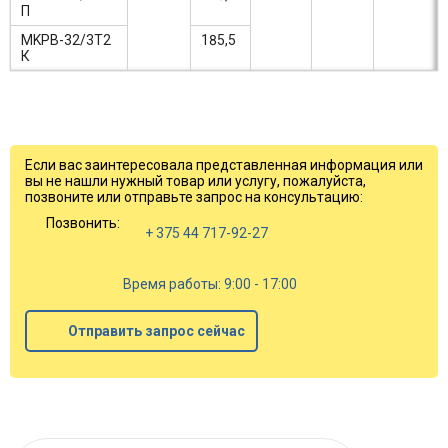
П
MKPB-32/3T2
185,5
К
Если вас заинтересовала представленная информация или
вы не нашли нужный товар или услугу, пожалуйста,
позвоните или отправьте запрос на консультацию:
Позвонить:
+ 375 44 717-92-27
Время работы: 9:00 - 17:00
Отправить запрос сейчас