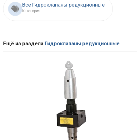
Все Гидроклапаны редукционные
Категория
Ещё из раздела
Гидроклапаны редукционные