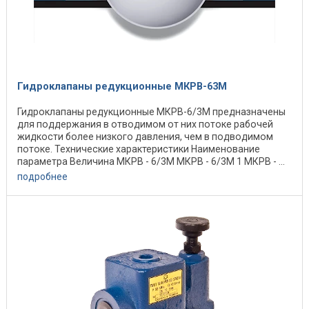
Гидроклапаны редукционные МКРВ-63М
Гидроклапаны редукционные МКРВ-6/3М предназначены
для поддержания в отводимом от них потоке рабочей
жидкости более низкого давления, чем в подводимом
потоке. Технические характеристики Наименование
параметра Величина МКРВ - 6/3М МКРВ - 6/3М 1 МКРВ - ...
подробнее