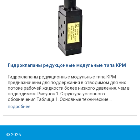
Гидроклапаны редукцонные модульные типа КРМ
Гидроклапаны редукционные модульные типа КРМ
предназначены для поддержания в отводимом для них
потоке рабочей жидкости более низкого давления, чем в
подводимом. Рисунок 1. Структура условного
обозначения Таблица 1. Основные технические ...
подробнее
©
2026