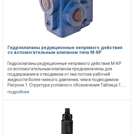
Гидроклапаны редукционные непрямого действия
со вспомогательным клапаном типа М-КР
Гидроклапаны редукционные непрямого действия М-КР
со вспомогательным клапаном предназначены для
поддержания в отводимом от них потоке рабочей
жидкости более низкого давления, чем в подводимом.
Рисунок 1. Структура условного обозначения Таблица 1. ...
подробнее