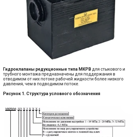
Гидроклапаны редукционные типа МКРВ
для стыкового и
трубного монтажа предназначены для поддержания в
отводимом от них потоке рабочей жидкости более низкого
давления, чем в подводимом потоке.
Рисунок 1. Структура условного обозначения