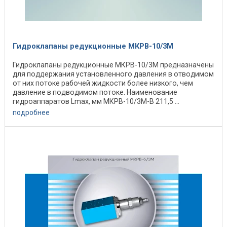
Гидроклапаны редукционные МКРВ-10/3М
Гидроклапаны редукционные МКРВ-10/3М предназначены
для поддержания установленного давления в отводимом
от них потоке рабочей жидкости более низкого, чем
давление в подводимом потоке. Наименование
гидроаппаратов Lmax, мм МКРВ-10/3М-В 211,5 ...
подробнее