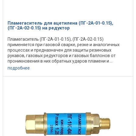
Пламегаситель для ацетилена (ПГ-2А-01-0.15),
(ПГ-2А-02-0.15) на редуктор
Пламегаситель (ПГ-2А-01-0.15), (ПГ-2А-02-0.15)
применяется при газовой сварке, резке и аналогичных
процессах и предназначен для защиты резиновых
рукавов, газовых редукторов и газовых баллонов от
проникновения в них обратных ударов пламени и ...
подробнее