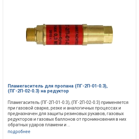
Пламегаситель для пропана (ПГ-2П-01-0.3),
(ПГ-2П-02-0.3) на редуктор
Пламегаситель (ПГ-2П-01-0.3), (ПГ-2П-02-0.3) применяется
при газовой сварке, резке и аналогичных процессах и
предназначен для защиты резиновых рукавов, газовых
редукторов и газовых баллонов от проникновения в них
обратных ударов пламени и ...
подробнее