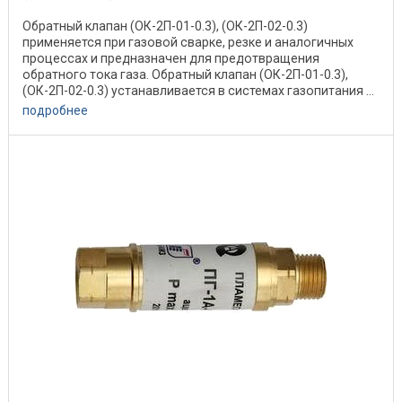
Обратный клапан (ОК-2П-01-0.3), (ОК-2П-02-0.3)
применяется при газовой сварке, резке и аналогичных
процессах и предназначен для предотвращения
обратного тока газа. Обратный клапан (ОК-2П-01-0.3),
(ОК-2П-02-0.3) устанавливается в системах газопитания ...
подробнее