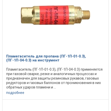
Пламегаситель для пропана (ПГ-1П-01-0.3),
(ПГ-1П-04-0.3) на инструмент
Пламегаситель (ПГ-1П-01-0.3), (ПГ-1П-04-0.3) применяется
при газовой сварке, резке и аналогичных процессах и
предназначен для защиты резиновых рукавов, газовых
редукторов и газовых баллонов от проникновения в них
обратных ударов пламени и ...
подробнее