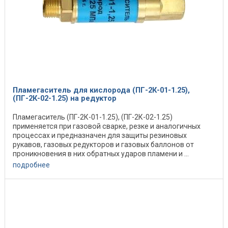
Пламегаситель для кислорода (ПГ-2К-01-1.25),
(ПГ-2К-02-1.25) на редуктор
Пламегаситель (ПГ-2К-01-1.25), (ПГ-2К-02-1.25)
применяется при газовой сварке, резке и аналогичных
процессах и предназначен для защиты резиновых
рукавов, газовых редукторов и газовых баллонов от
проникновения в них обратных ударов пламени и ...
подробнее