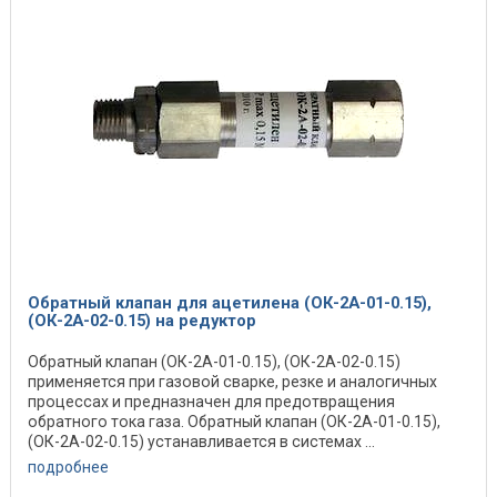
Обратный клапан для ацетилена (ОК-2А-01-0.15),
(ОК-2А-02-0.15) на редуктор
Обратный клапан (ОК-2А-01-0.15), (ОК-2А-02-0.15)
применяется при газовой сварке, резке и аналогичных
процессах и предназначен для предотвращения
обратного тока газа. Обратный клапан (ОК-2А-01-0.15),
(ОК-2А-02-0.15) устанавливается в системах ...
подробнее