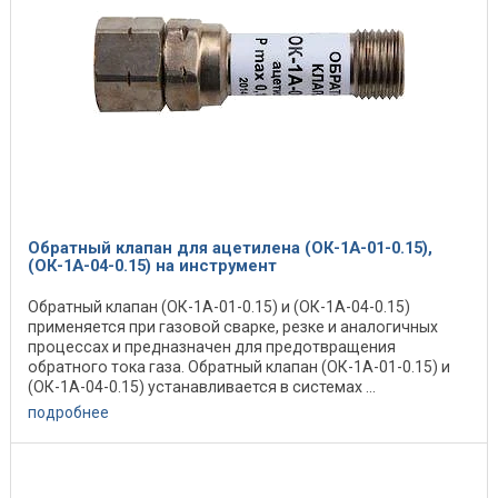
Обратный клапан для ацетилена (ОК-1А-01-0.15),
(ОК-1А-04-0.15) на инструмент
Обратный клапан (ОК-1А-01-0.15) и (ОК-1А-04-0.15)
применяется при газовой сварке, резке и аналогичных
процессах и предназначен для предотвращения
обратного тока газа. Обратный клапан (ОК-1А-01-0.15) и
(ОК-1А-04-0.15) устанавливается в системах ...
подробнее