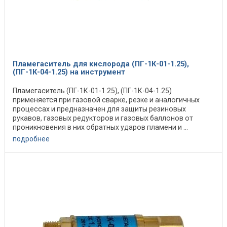
Пламегаситель для кислорода (ПГ-1К-01-1.25),
(ПГ-1К-04-1.25) на инструмент
Пламегаситель (ПГ-1К-01-1.25), (ПГ-1К-04-1.25)
применяется при газовой сварке, резке и аналогичных
процессах и предназначен для защиты резиновых
рукавов, газовых редукторов и газовых баллонов от
проникновения в них обратных ударов пламени и ...
подробнее