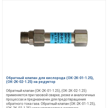
Обратный клапан для кислорода (ОК-2К-01-1.25),
(ОК-2К-02-1.25) на редуктор
Обратный клапан (ОК-2К-01-1.25), (ОК-2К-02-1.25)
применяется при газовой сварке, резке и аналогичных
процессах и предназначен для предотвращения
обратного тока газа. Обратный клапан (ОК-2К-01-1.25),