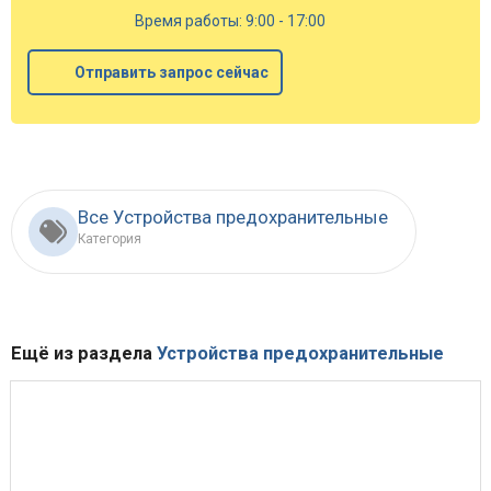
Время работы: 9:00 - 17:00
Отправить запрос сейчас
Все Устройства предохранительные
Категория
Ещё из раздела
Устройства предохранительные