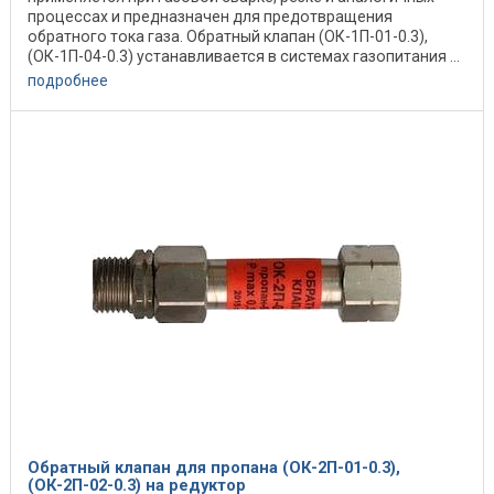
процессах и предназначен для предотвращения
обратного тока газа. Обратный клапан (ОК-1П-01-0.3),
(ОК-1П-04-0.3) устанавливается в системах газопитания ...
подробнее
Обратный клапан для пропана (ОК-2П-01-0.3),
(ОК-2П-02-0.3) на редуктор