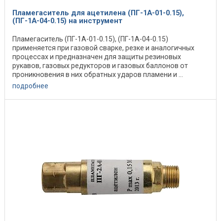
Пламегаситель для ацетилена (ПГ-1А-01-0.15),
(ПГ-1А-04-0.15) на инструмент
Пламегаситель (ПГ-1А-01-0.15), (ПГ-1А-04-0.15)
применяется при газовой сварке, резке и аналогичных
процессах и предназначен для защиты резиновых
рукавов, газовых редукторов и газовых баллонов от
проникновения в них обратных ударов пламени и ...
подробнее