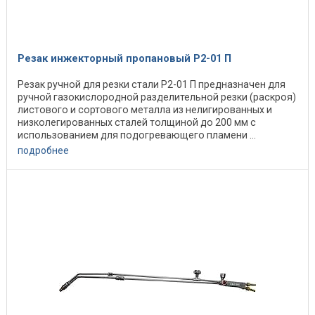
Резак инжекторный пропановый Р2-01 П
Резак ручной для резки стали Р2-01 П предназначен для
ручной газокислородной разделительной резки (раскроя)
листового и сортового металла из нелигированных и
низколегированных сталей толщиной до 200 мм с
использованием для подогревающего пламени ...
подробнее