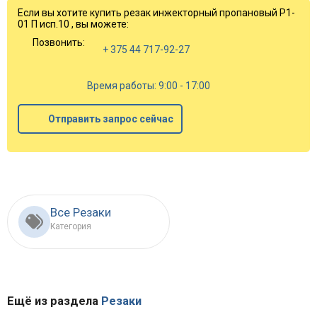
Если вы хотите купить резак инжекторный пропановый Р1-
01 П исп.10 , вы можете:
Позвонить:
+ 375 44 717-92-27
Время работы: 9:00 - 17:00
Отправить запрос сейчас
Все Резаки
Категория
Ещё из раздела
Резаки