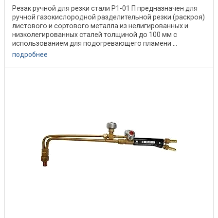
Резак ручной для резки стали Р1-01 П предназначен для
ручной газокислородной разделительной резки (раскроя)
листового и сортового металла из нелигированных и
низколегированных сталей толщиной до 100 мм с
использованием для подогревающего пламени ...
подробнее