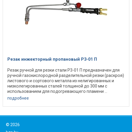
Резак инжекторный пропановый Р3-01 П
Резак ручной для резки стали Р3-01 П предназначен для
ручной газокислородной разделительной резки (раскроя)
листового и сортового металла из нелигированных и
низколегированных сталей толщиной до 300 мм с
использованием для подогревающего пламени ...
подробнее
©
2026