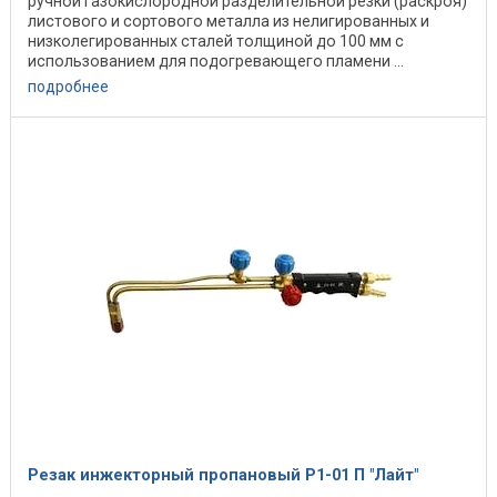
ручной газокислородной разделительной резки (раскроя)
листового и сортового металла из нелигированных и
низколегированных сталей толщиной до 100 мм с
использованием для подогревающего пламени ...
подробнее
Резак инжекторный пропановый Р1-01 П "Лайт"