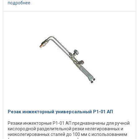
подробнее
Резак инжекторный универсальный Р1-01 АП
Резаки инжекторные Р1-01 АП предназначены для ручной
кислородной разделительной резки нелегированных и
низколегированных сталей до 100 мм с использованием