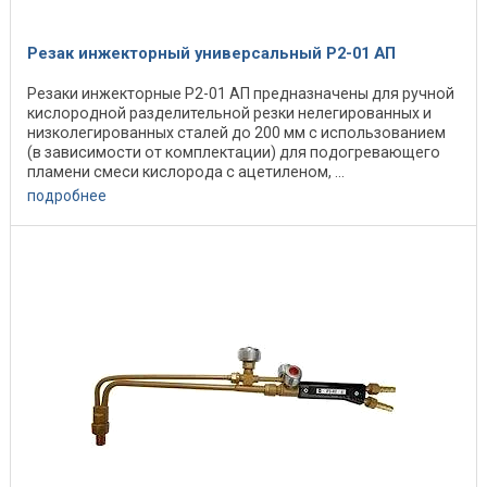
Резак инжекторный универсальный Р2-01 АП
Резаки инжекторные Р2-01 АП предназначены для ручной
кислородной разделительной резки нелегированных и
низколегированных сталей до 200 мм с использованием
(в зависимости от комплектации) для подогревающего
пламени смеси кислорода с ацетиленом, ...
подробнее