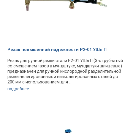
Резак повышенной надежности Р2-01 УШл П
Резак для ручной резки стали Р2-01 УШл П (3-х трубчатый
со смешением газов в мундштуке, мундштуки шлицевые)
предназначен для ручной кислородной разделительной
резки нелегированных и низколегированных сталей до
200 мм с использованием для ...
подробнее