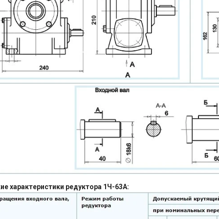
ие характеристики редуктора 1Ч-63А: