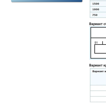
Вариант с
Вариант к